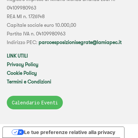
04109980963
REA MI n. 1726148
Capitale sociale euro 10.000,00
Partita IVA n. 04109980963
Indirizzo PEC:
parcoesposizionisegrate@lamiapec.it
LINK UTILI
Privacy Policy
Cookie Policy
Termini e Condizioni
Calendario Eventi
Le tue preferenze relative alla privacy