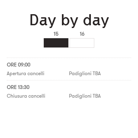
Day by day
15
16
ORE 09:00
Apertura cancelli
Padiglioni TBA
ORE 13:30
Chiusura cancelli
Padiglioni TBA