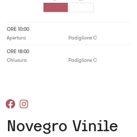
ORE 10:00
Apertura
Padiglione C
ORE 18:00
Chiusura
Padiglione C
Novegro Vinile