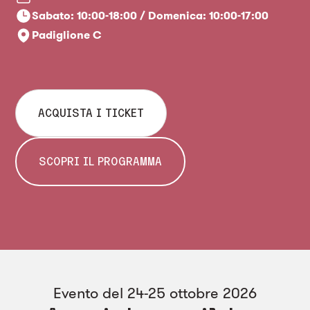
Sabato: 10:00-18:00 / Domenica: 10:00-17:00
Padiglione C
ACQUISTA I TICKET
SCOPRI IL PROGRAMMA
Evento del 24-25 ottobre 2026