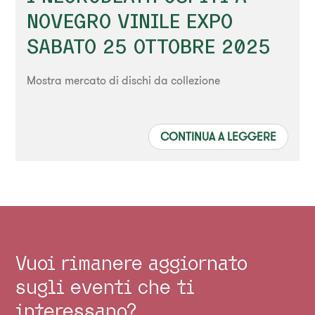
NOVEGRO VINILE EXPO
SABATO 25 OTTOBRE 2025
Mostra mercato di dischi da collezione
CONTINUA A LEGGERE
Vuoi rimanere aggiornato
sugli eventi che ti
interessano?