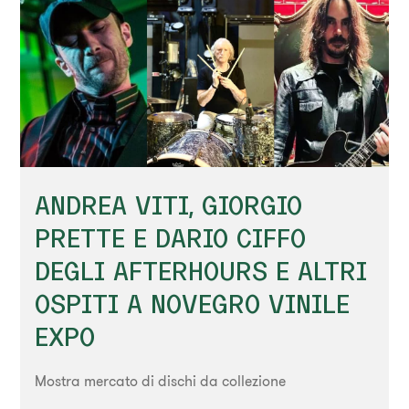
ANDREA VITI, GIORGIO
PRETTE E DARIO CIFFO
DEGLI AFTERHOURS E ALTRI
OSPITI A NOVEGRO VINILE
EXPO
Mostra mercato di dischi da collezione