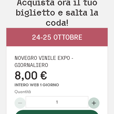
Acquista ora il tuo
biglietto e salta la
coda!
24-25 OTTOBRE
NOVEGRO VINILE EXPO -
GIORNALIERO
8,00
€
INTERO WEB 1 GIORNO
Quantità