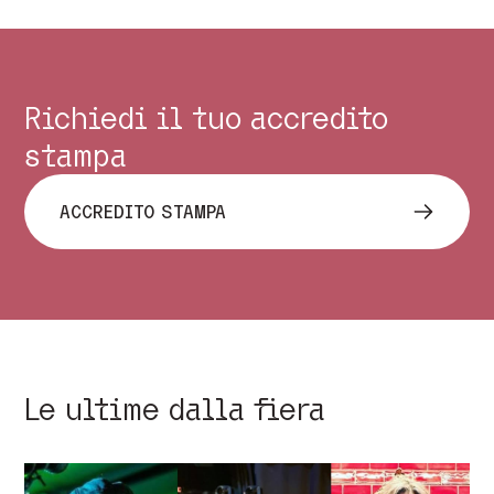
Richiedi il tuo accredito
stampa
ACCREDITO STAMPA
Le ultime dalla fiera