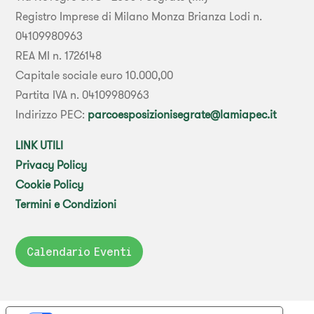
Registro Imprese di Milano Monza Brianza Lodi n.
04109980963
REA MI n. 1726148
Capitale sociale euro 10.000,00
Partita IVA n. 04109980963
Indirizzo PEC:
parcoesposizionisegrate@lamiapec.it
LINK UTILI
Privacy Policy
Cookie Policy
Termini e Condizioni
Calendario Eventi