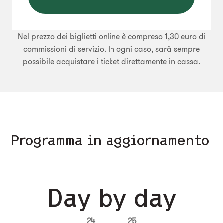
Nel prezzo dei biglietti online è compreso 1,30 euro di
commissioni di servizio. In ogni caso, sarà sempre
possibile acquistare i ticket direttamente in cassa.
Programma in aggiornamento
Day by day
24
25