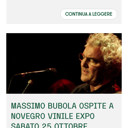
CONTINUA A LEGGERE
MASSIMO BUBOLA OSPITE A
NOVEGRO VINILE EXPO
SABATO 25 OTTOBRE