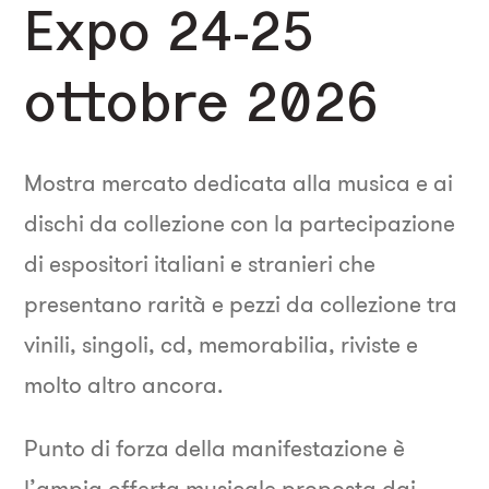
Expo 24-25
ottobre 2026
Mostra mercato dedicata alla musica e ai
dischi da collezione con la partecipazione
di espositori italiani e stranieri che
presentano rarità e pezzi da collezione tra
vinili, singoli, cd, memorabilia, riviste e
molto altro ancora.
Punto di forza della manifestazione è
l’ampia offerta musicale proposta dai