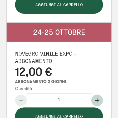
AGGIUNGI AL CARRELLO
24-25 OTTOBRE
NOVEGRO VINILE EXPO -
ABBONAMENTO
12,00
€
ABBONAMENTO 2 GIORNI
Quantità
AGGIUNGI AL CARRELLO