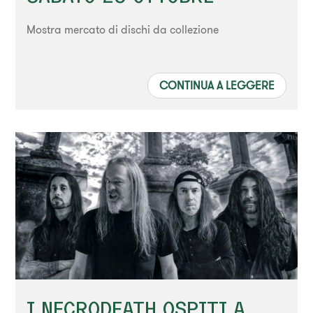
Mostra mercato di dischi da collezione
CONTINUA A LEGGERE
I NECRODEATH OSPITI A