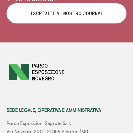
ISCRIVITI AL NOSTRO JOURNAL
SEDE LEGALE, OPERATIVA E AMMINISTRATIVA
Parco Esposizioni Segrate S.r.l.
Via Novegro SNC - 20054 Segrate (MI)