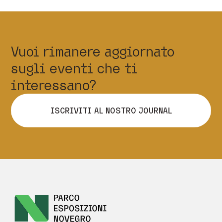
Vuoi rimanere aggiornato
sugli eventi che ti
interessano?
ISCRIVITI AL NOSTRO JOURNAL