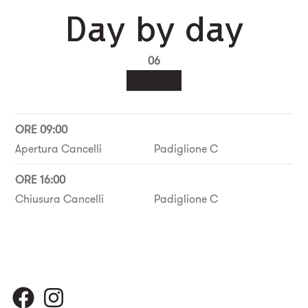
Day by day
06
ORE 09:00
Apertura Cancelli
Padiglione C
ORE 16:00
Chiusura Cancelli
Padiglione C