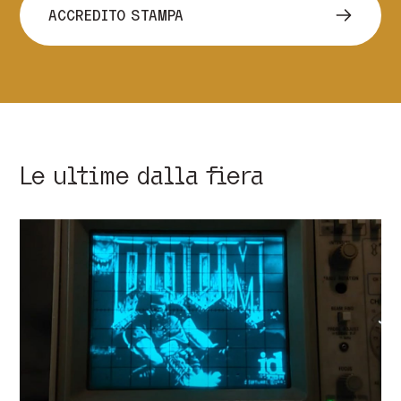
ACCREDITO STAMPA
Le ultime dalla fiera