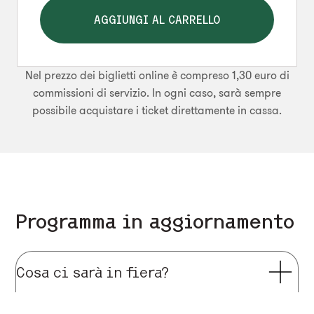
AGGIUNGI AL CARRELLO
Nel prezzo dei biglietti online è compreso 1,30 euro di
commissioni di servizio. In ogni caso, sarà sempre
possibile acquistare i ticket direttamente in cassa.
Programma in aggiornamento
Cosa ci sarà in fiera?