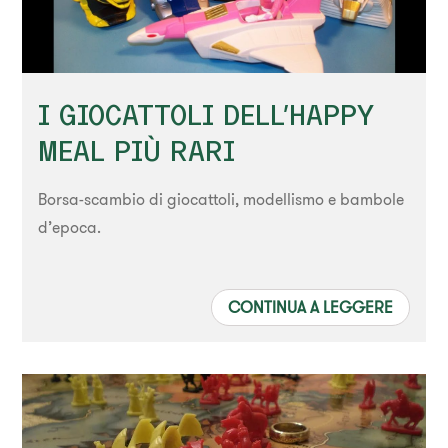
I GIOCATTOLI DELL'HAPPY
MEAL PIÙ RARI
Borsa-scambio di giocattoli, modellismo e bambole
d’epoca.
CONTINUA A LEGGERE