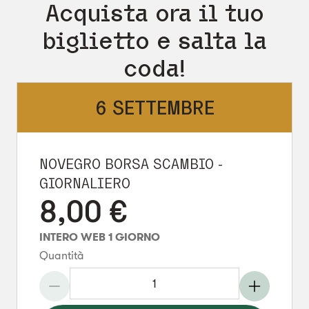
Acquista ora il tuo
biglietto e salta la
coda!
6 SETTEMBRE
NOVEGRO BORSA SCAMBIO -
GIORNALIERO
8,00
€
INTERO WEB 1 GIORNO
Quantità