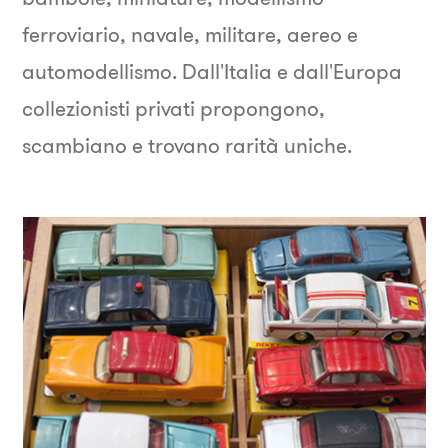
ferroviario, navale, militare, aereo e
automodellismo. Dall'Italia e dall'Europa
collezionisti privati propongono,
scambiano e trovano rarità uniche.