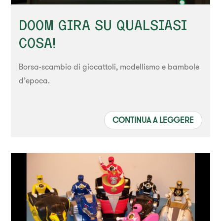
DOOM GIRA SU QUALSIASI
COSA!
Borsa-scambio di giocattoli, modellismo e bambole
d’epoca.
CONTINUA A LEGGERE