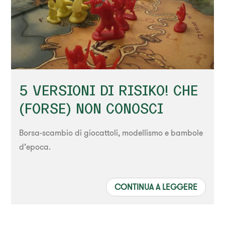
5 VERSIONI DI RISIKO! CHE
(FORSE) NON CONOSCI
Borsa-scambio di giocattoli, modellismo e bambole
d’epoca.
CONTINUA A LEGGERE