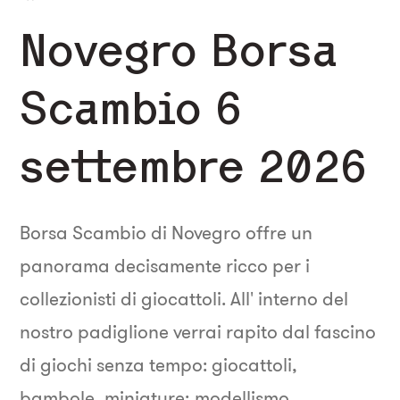
Novegro Borsa
Scambio 6
settembre 2026
Borsa Scambio di Novegro offre un
panorama decisamente ricco per i
collezionisti di giocattoli. All' interno del
nostro padiglione verrai rapito dal fascino
di giochi senza tempo: giocattoli,
bambole, miniature; modellismo