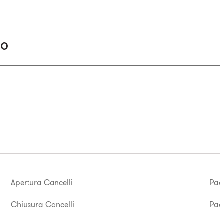
to
Apertura Cancelli
Pa
Chiusura Cancelli
Pa