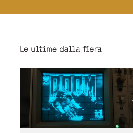
Le ultime dalla fiera