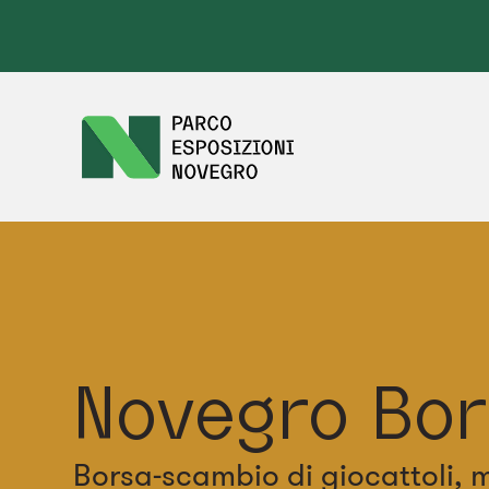
Novegro Bo
Borsa-scambio di giocattoli,