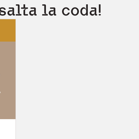
salta la coda!