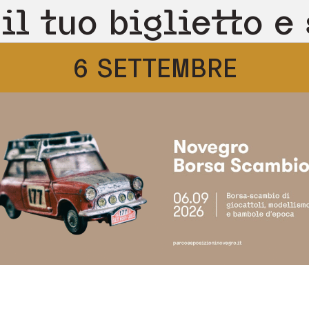
il tuo biglietto e 
6 SETTEMBRE