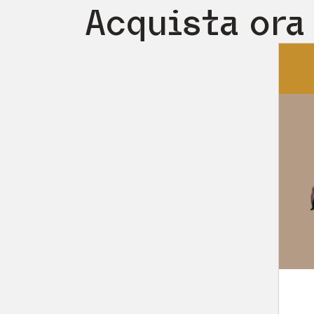
Acquista ora 