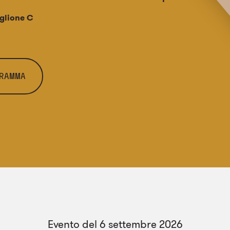
glione C
GRAMMA
Evento del 6 settembre 2026