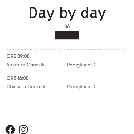
Day by day
06
ORE 09:00
Apertura Cancelli
Padiglione C
ORE 16:00
Chiusura Cancelli
Padiglione C