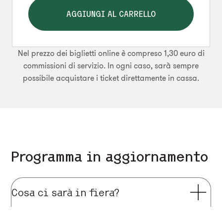
AGGIUNGI AL CARRELLO
Nel prezzo dei biglietti online è compreso 1,30 euro di
commissioni di servizio. In ogni caso, sarà sempre
possibile acquistare i ticket direttamente in cassa.
Programma in aggiornamento
Cosa ci sarà in fiera?