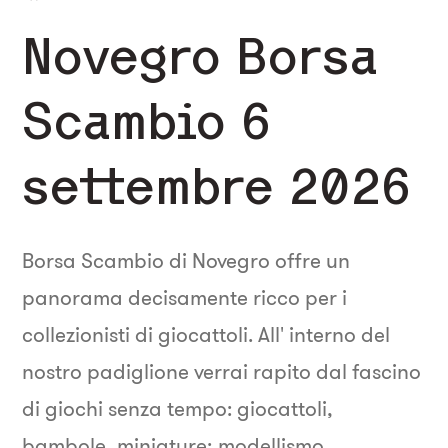
Novegro Borsa
Scambio 6
settembre 2026
Borsa Scambio di Novegro offre un
panorama decisamente ricco per i
collezionisti di giocattoli. All' interno del
nostro padiglione verrai rapito dal fascino
di giochi senza tempo: giocattoli,
bambole, miniature; modellismo