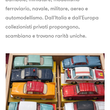
ferroviario, navale, militare, aereo e
automodellismo. Dall'Italia e dall'Europa
collezionisti privati propongono,
scambiano e trovano rarità uniche.