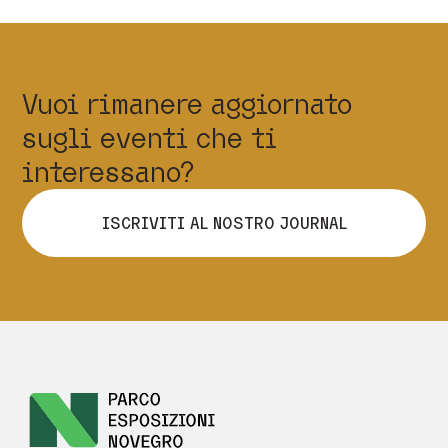
Vuoi rimanere aggiornato
sugli eventi che ti
interessano?
ISCRIVITI AL NOSTRO JOURNAL