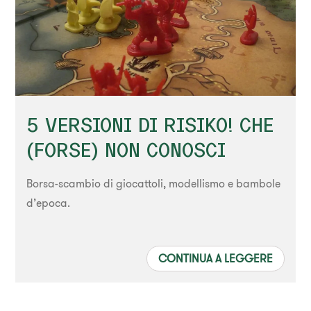
5 VERSIONI DI RISIKO! CHE
(FORSE) NON CONOSCI
Borsa-scambio di giocattoli, modellismo e bambole
d’epoca.
CONTINUA A LEGGERE