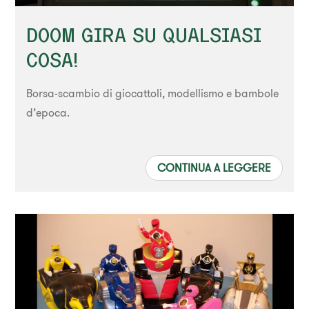
DOOM GIRA SU QUALSIASI
COSA!
Borsa-scambio di giocattoli, modellismo e bambole
d’epoca.
CONTINUA A LEGGERE