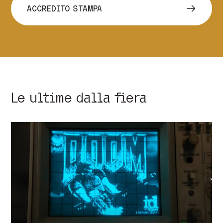
ACCREDITO STAMPA
Le ultime dalla fiera