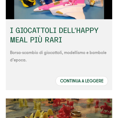
I GIOCATTOLI DELL'HAPPY
MEAL PIÙ RARI
Borsa-scambio di giocattoli, modellismo e bambole
d’epoca.
CONTINUA A LEGGERE