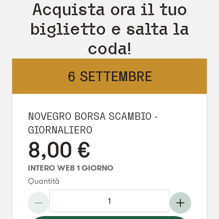
Acquista ora il tuo
biglietto e salta la
coda!
6 SETTEMBRE
NOVEGRO BORSA SCAMBIO -
GIORNALIERO
8,00
€
INTERO WEB 1 GIORNO
Quantità