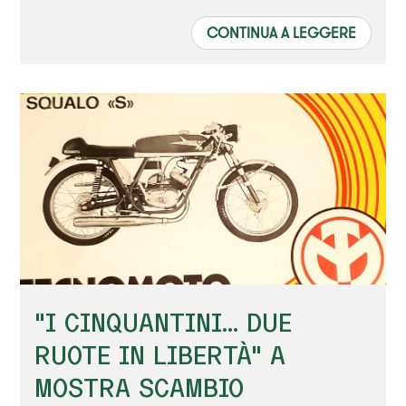
CONTINUA A LEGGERE
"I CINQUANTINI... DUE
RUOTE IN LIBERTÀ" A
MOSTRA SCAMBIO