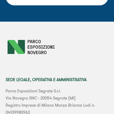
SEDE LEGALE, OPERATIVA E AMMINISTRATIVA
Parco Esposizioni Segrate S.r.l.
Via Novegro SNC - 20054 Segrate (MI)
Registro Imprese di Milano Monza Brianza Lodi n.
04109980963