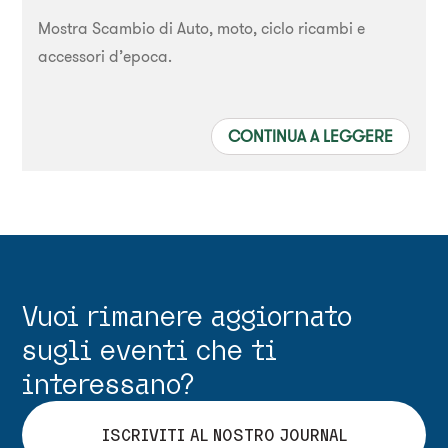
Mostra Scambio di Auto, moto, ciclo ricambi e
accessori d’epoca.
CONTINUA A LEGGERE
Vuoi rimanere aggiornato
sugli eventi che ti
interessano?
ISCRIVITI AL NOSTRO JOURNAL