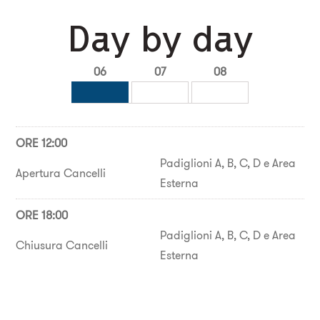
Day by day
06
07
08
ORE 12:00
Padiglioni A, B, C, D e Area
Apertura Cancelli
Esterna
ORE 18:00
Padiglioni A, B, C, D e Area
Chiusura Cancelli
Esterna