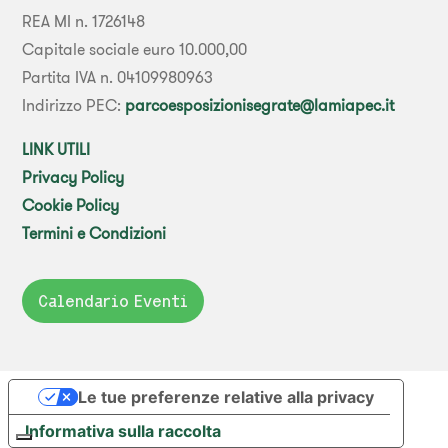
REA MI n. 1726148
Capitale sociale euro 10.000,00
Partita IVA n. 04109980963
Indirizzo PEC:
parcoesposizionisegrate@lamiapec.it
LINK UTILI
Privacy Policy
Cookie Policy
Termini e Condizioni
Calendario Eventi
Le tue preferenze relative alla privacy
Informativa sulla raccolta