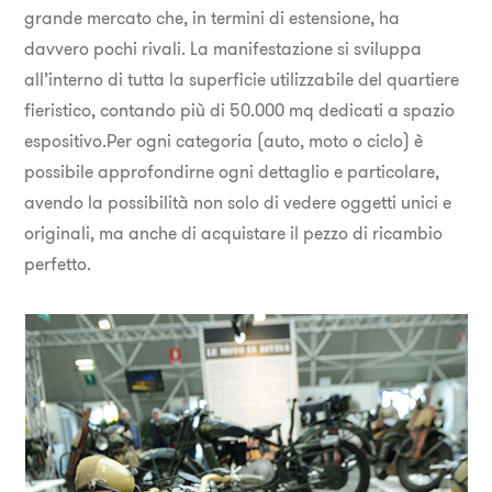
grande mercato che, in termini di estensione, ha
davvero pochi rivali. La manifestazione si sviluppa
all’interno di tutta la superficie utilizzabile del quartiere
fieristico, contando più di 50.000 mq dedicati a spazio
espositivo.Per ogni categoria (auto, moto o ciclo) è
possibile approfondirne ogni dettaglio e particolare,
avendo la possibilità non solo di vedere oggetti unici e
originali, ma anche di acquistare il pezzo di ricambio
perfetto.