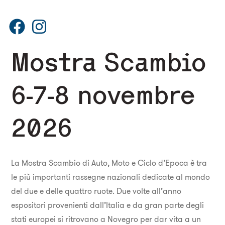
Mostra Scambio
6-7-8 novembre
2026
La Mostra Scambio di Auto, Moto e Ciclo d’Epoca è tra
le più importanti rassegne nazionali dedicate al mondo
del due e delle quattro ruote. Due volte all’anno
espositori provenienti dall’Italia e da gran parte degli
stati europei si ritrovano a Novegro per dar vita a un