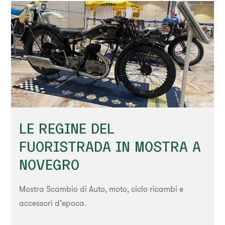
LE REGINE DEL
FUORISTRADA IN MOSTRA A
NOVEGRO
Mostra Scambio di Auto, moto, ciclo ricambi e
accessori d’epoca.