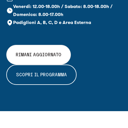
Venerdì: 12.00-18.00h / Sabato: 8.00-18.00h /
Domenica: 8.00-17.00h
Padiglioni A, B, C, D e Area Esterna
RIMANI AGGIORNATO
SCOPRI IL PROGRAMMA