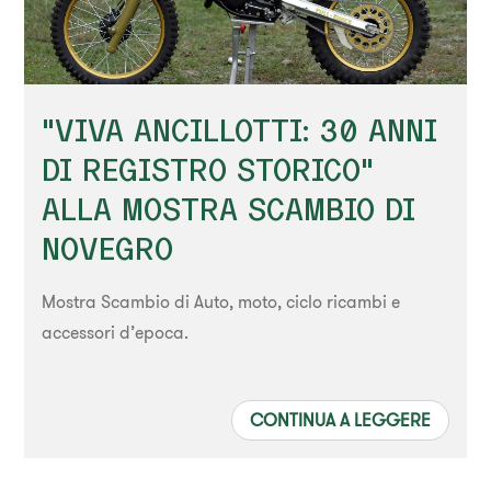
"VIVA ANCILLOTTI: 30 ANNI
DI REGISTRO STORICO"
ALLA MOSTRA SCAMBIO DI
NOVEGRO
Mostra Scambio di Auto, moto, ciclo ricambi e
accessori d’epoca.
CONTINUA A LEGGERE