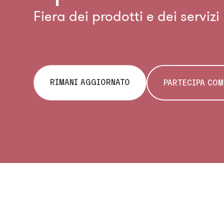
Fiera dei prodotti e dei servizi
RIMANI AGGIORNATO
PARTECIPA COM