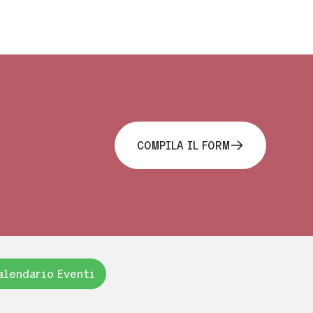
COMPILA IL FORM
alendario Eventi