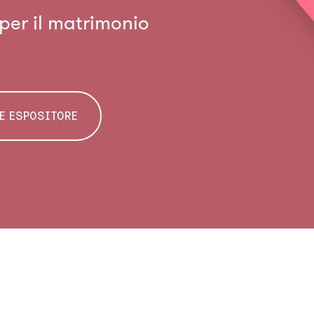
 per il matrimonio
E ESPOSITORE