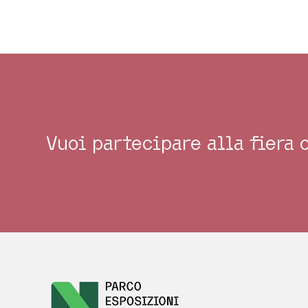
Vuoi partecipare alla fiera