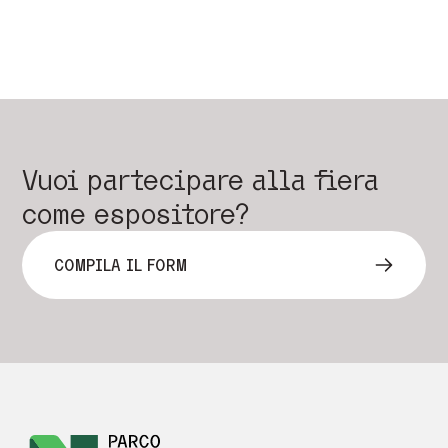
Vuoi partecipare alla fiera
come espositore?
COMPILA IL FORM