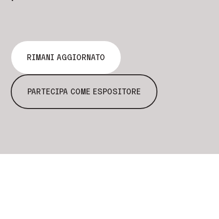
RIMANI AGGIORNATO
PARTECIPA COME ESPOSITORE