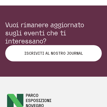
Vuoi rimanere aggiornato
sugli eventi che ti
interessano?
ISCRIVITI AL NOSTRO JOURNAL