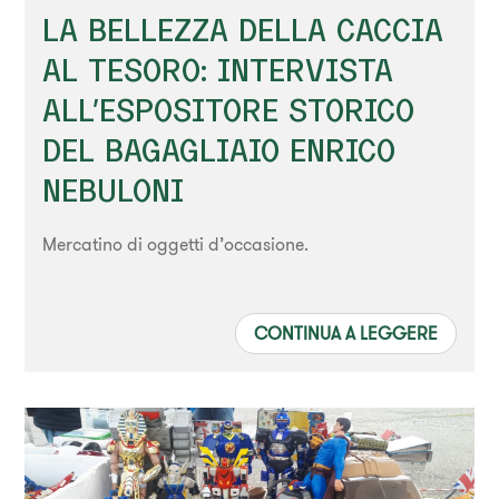
LA BELLEZZA DELLA CACCIA
AL TESORO: INTERVISTA
ALL'ESPOSITORE STORICO
DEL BAGAGLIAIO ENRICO
NEBULONI
Mercatino di oggetti d’occasione.
CONTINUA A LEGGERE