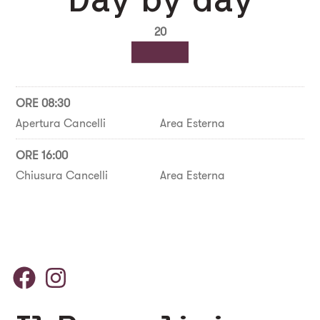
20
ORE 08:30
Apertura Cancelli
Area Esterna
ORE 16:00
Chiusura Cancelli
Area Esterna