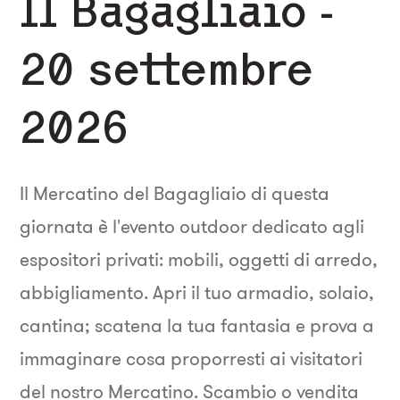
Il Bagagliaio -
20 settembre
2026
Il Mercatino del Bagagliaio di questa
giornata è l'evento outdoor dedicato agli
espositori privati: mobili, oggetti di arredo,
abbigliamento. Apri il tuo armadio, solaio,
cantina; scatena la tua fantasia e prova a
immaginare cosa proporresti ai visitatori
del nostro Mercatino. Scambio o vendita