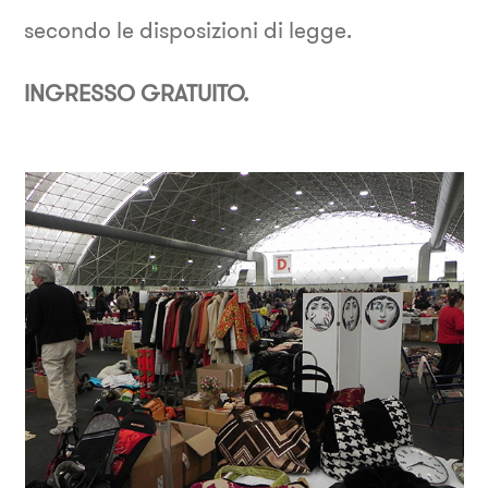
secondo le disposizioni di legge.
INGRESSO GRATUITO.