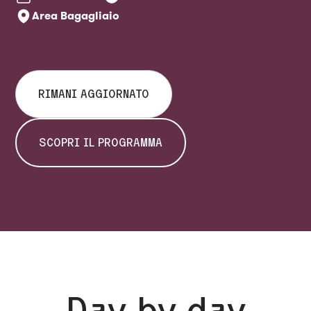
Area Bagagliaio
RIMANI AGGIORNATO
SCOPRI IL PROGRAMMA
Day by day