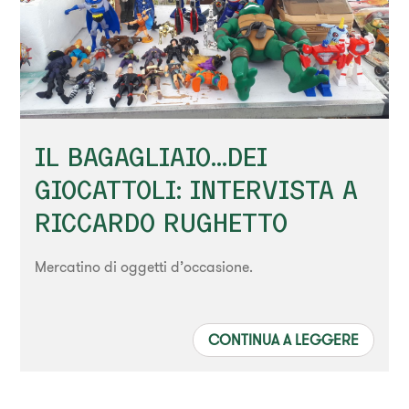
IL BAGAGLIAIO...DEI
GIOCATTOLI: INTERVISTA A
RICCARDO RUGHETTO
Mercatino di oggetti d’occasione.
CONTINUA A LEGGERE