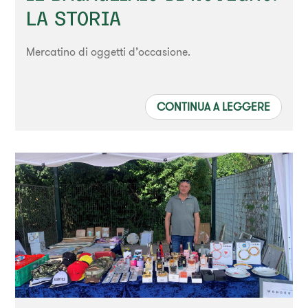
LA STORIA
Mercatino di oggetti d’occasione.
CONTINUA A LEGGERE