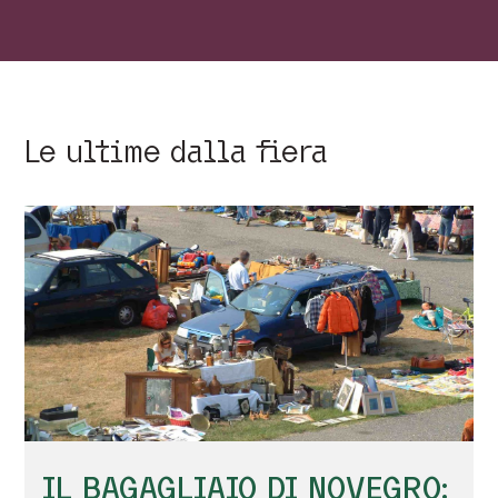
Le ultime dalla fiera
IL BAGAGLIAIO DI NOVEGRO: