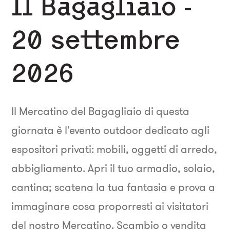
Il Bagagliaio -
20 settembre
2026
Il Mercatino del Bagagliaio di questa
giornata è l'evento outdoor dedicato agli
espositori privati: mobili, oggetti di arredo,
abbigliamento. Apri il tuo armadio, solaio,
cantina; scatena la tua fantasia e prova a
immaginare cosa proporresti ai visitatori
del nostro Mercatino. Scambio o vendita