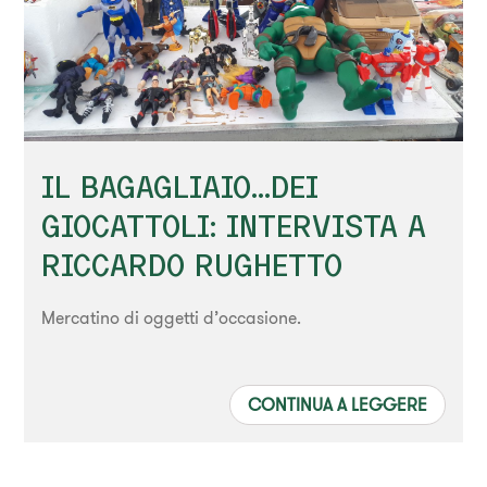
IL BAGAGLIAIO...DEI
GIOCATTOLI: INTERVISTA A
RICCARDO RUGHETTO
Mercatino di oggetti d’occasione.
CONTINUA A LEGGERE