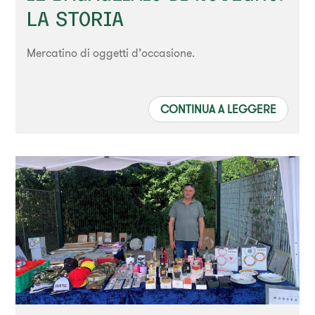
LA STORIA
Mercatino di oggetti d’occasione.
CONTINUA A LEGGERE