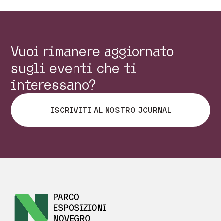
Vuoi rimanere aggiornato
sugli eventi che ti
interessano?
ISCRIVITI AL NOSTRO JOURNAL