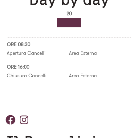
20
ORE 08:30
Apertura Cancelli
Area Esterna
ORE 16:00
Chiusura Cancelli
Area Esterna