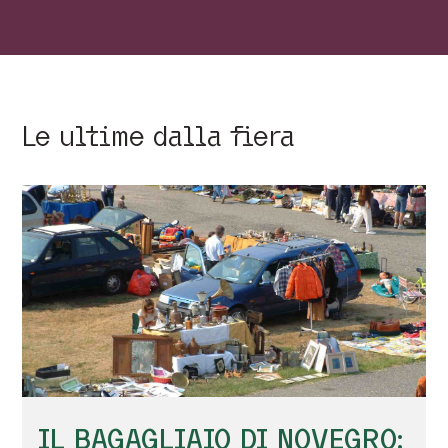
Le ultime dalla fiera
IL BAGAGLIAIO DI NOVEGRO: