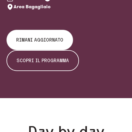
Area Bagagliaio
RIMANI AGGIORNATO
SCOPRI IL PROGRAMMA
Day by day