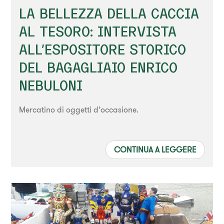
LA BELLEZZA DELLA CACCIA
AL TESORO: INTERVISTA
ALL'ESPOSITORE STORICO
DEL BAGAGLIAIO ENRICO
NEBULONI
Mercatino di oggetti d’occasione.
CONTINUA A LEGGERE