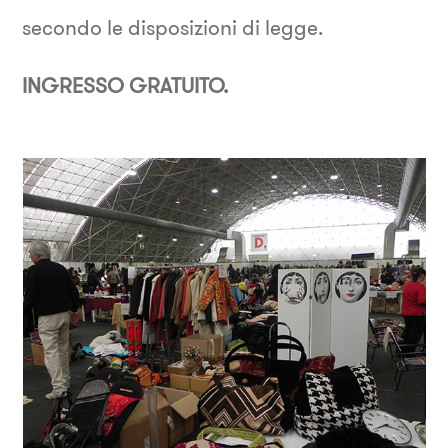
secondo le disposizioni di legge.
INGRESSO GRATUITO.