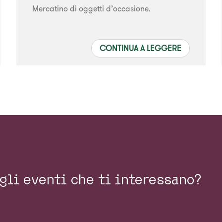
Mercatino di oggetti d’occasione.
CONTINUA A LEGGERE
gli eventi che ti interessano?