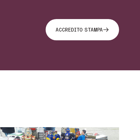
ACCREDITO STAMPA