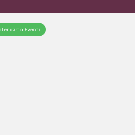
alendario Eventi