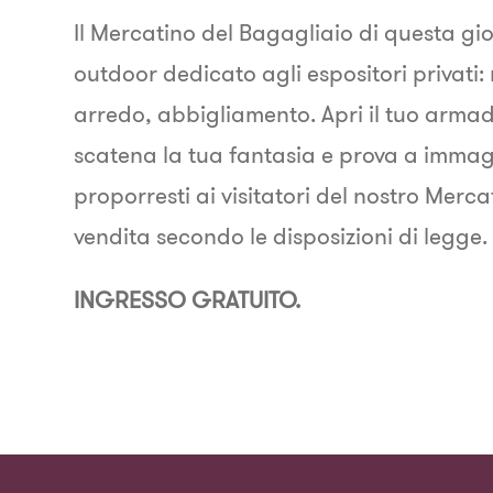
Il Mercatino del Bagagliaio di questa gio
outdoor dedicato agli espositori privati: 
arredo, abbigliamento. Apri il tuo armadi
scatena la tua fantasia e prova a imma
proporresti ai visitatori del nostro Merc
vendita secondo le disposizioni di legge.
INGRESSO GRATUITO.