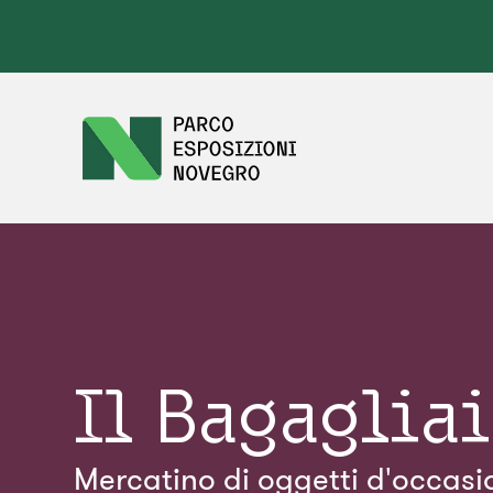
Il Bagaglia
Mercatino di oggetti d'occasi