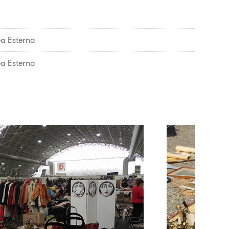
ea Esterna
ea Esterna