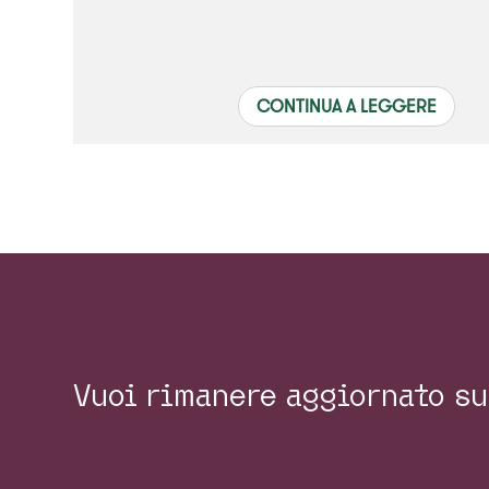
CONTINUA A LEGGERE
Vuoi rimanere aggiornato su