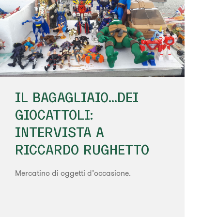
IL BAGAGLIAIO...DEI
GIOCATTOLI:
INTERVISTA A
RICCARDO RUGHETTO
Mercatino di oggetti d’occasione.