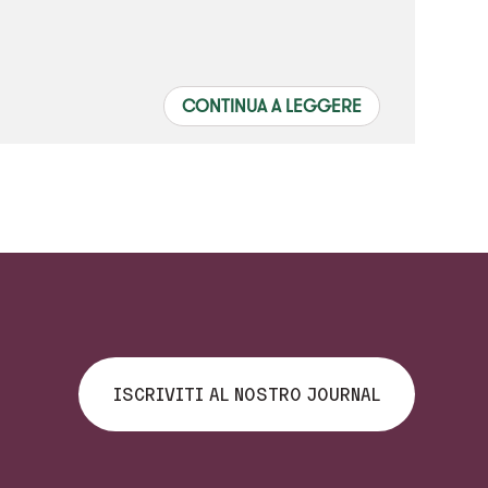
CONTINUA A LEGGERE
ISCRIVITI AL NOSTRO JOURNAL