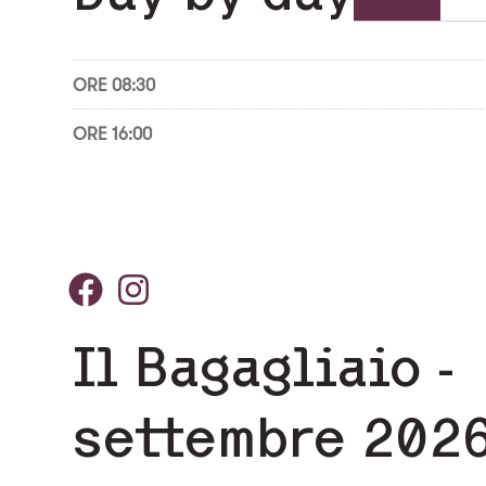
ORE 08:30
ORE 16:00
Il Bagagliaio -
settembre 202