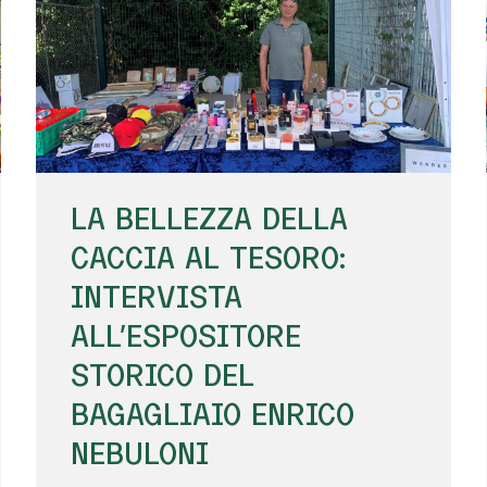
LA BELLEZZA DELLA
CACCIA AL TESORO:
INTERVISTA
ALL'ESPOSITORE
STORICO DEL
BAGAGLIAIO ENRICO
NEBULONI