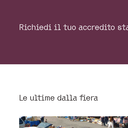
Richiedi il tuo accredito s
Le ultime dalla fiera