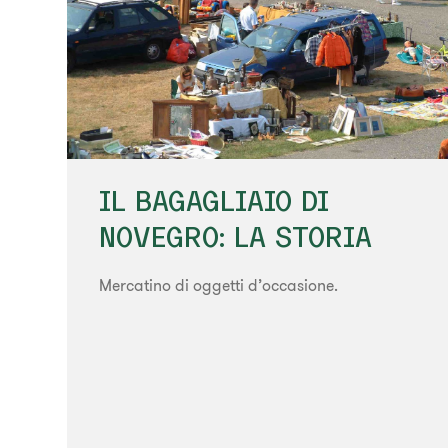
IL BAGAGLIAIO DI
NOVEGRO: LA STORIA
Mercatino di oggetti d’occasione.