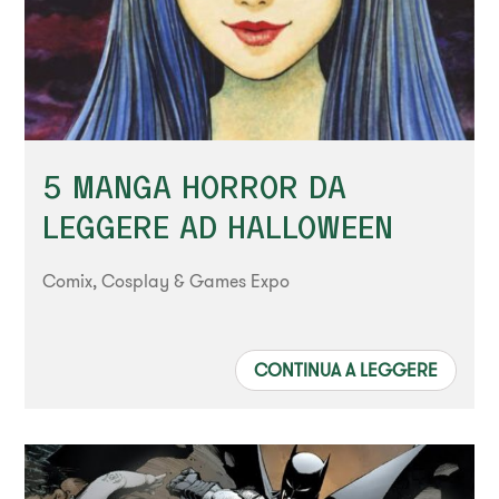
5 MANGA HORROR DA
LEGGERE AD HALLOWEEN
Comix, Cosplay & Games Expo
CONTINUA A LEGGERE