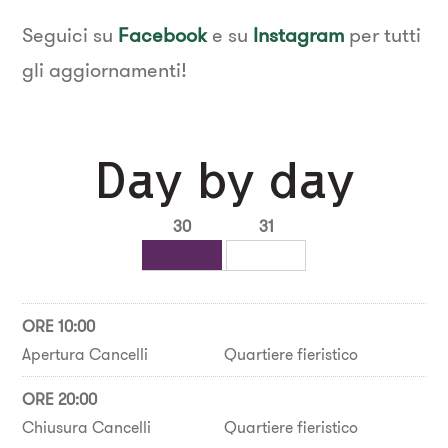
Seguici su
Facebook
e su
Instagram
per tutti
gli aggiornamenti!
Day by day
30
31
ORE 10:00
Apertura Cancelli
Quartiere fieristico
ORE 20:00
Chiusura Cancelli
Quartiere fieristico