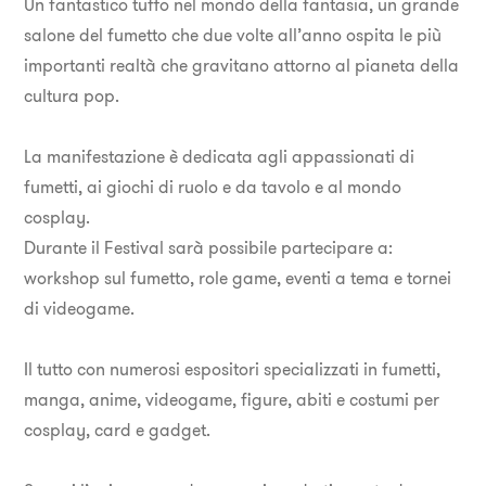
Un fantastico tuffo nel mondo della fantasia, un grande
salone del fumetto che due volte all’anno ospita le più
importanti realtà che gravitano attorno al pianeta della
cultura pop.
La manifestazione è dedicata agli appassionati di
fumetti, ai giochi di ruolo e da tavolo e al mondo
cosplay.
Durante il Festival sarà possibile partecipare a:
workshop sul fumetto, role game, eventi a tema e tornei
di videogame.
Il tutto con numerosi espositori specializzati in fumetti,
manga, anime, videogame, figure, abiti e costumi per
cosplay, card e gadget.