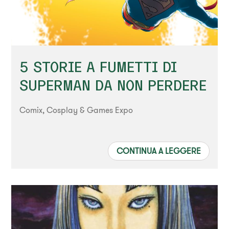
5 STORIE A FUMETTI DI
SUPERMAN DA NON PERDERE
Comix, Cosplay & Games Expo
CONTINUA A LEGGERE