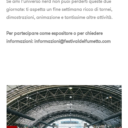
Se ami l’universo nerd non puoi perderti queste due
giornate: ti aspetta un fine settimana ricco di tornei,
dimostrazioni, animazione e tantissime altre attività.
Per partecipare come espositore o per chiedere
informazioni: informazioni@festivaldelfumetto.com