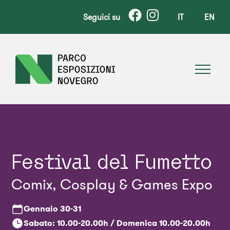
Seguici su
IT
EN
Festival del Fumetto
Comix, Cosplay & Games Expo
Gennaio
30-31
Sabato: 10.00-20.00h / Domenica 10.00-20.00h