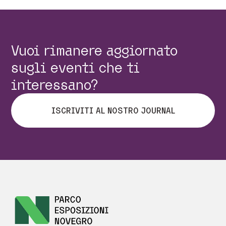
Vuoi rimanere aggiornato
sugli eventi che ti
interessano?
ISCRIVITI AL NOSTRO JOURNAL