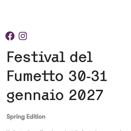
Festival del
Fumetto 30-31
gennaio 2027
Spring Edition