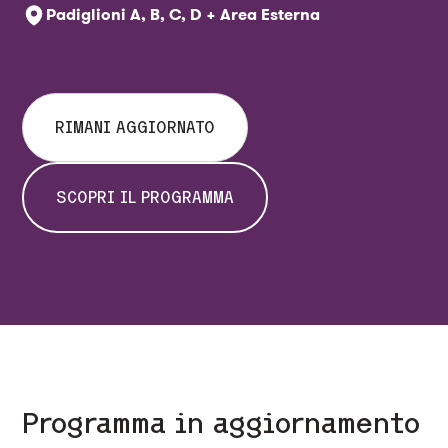
Padiglioni A, B, C, D + Area Esterna
RIMANI AGGIORNATO
SCOPRI IL PROGRAMMA
Programma in aggiornamento