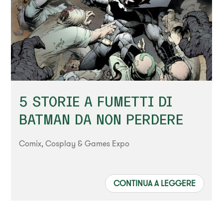
5 STORIE A FUMETTI DI
BATMAN DA NON PERDERE
Comix, Cosplay & Games Expo
CONTINUA A LEGGERE