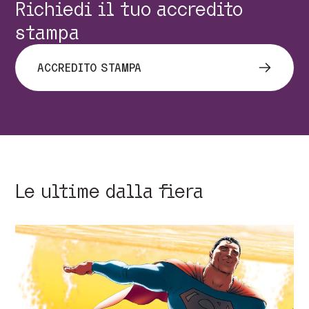
Richiedi il tuo accredito
stampa
ACCREDITO STAMPA
Le ultime dalla fiera