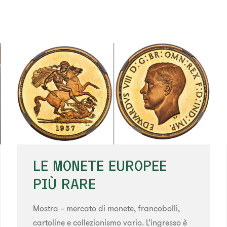
LE MONETE EUROPEE
PIÙ RARE
Mostra – mercato di monete, francobolli,
cartoline e collezionismo vario. L’ingresso è