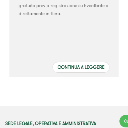
gratuito previa registrazione su Eventbrite o
direttamente in fiera.
CONTINUA A LEGGERE
C
SEDE LEGALE, OPERATIVA E AMMINISTRATIVA