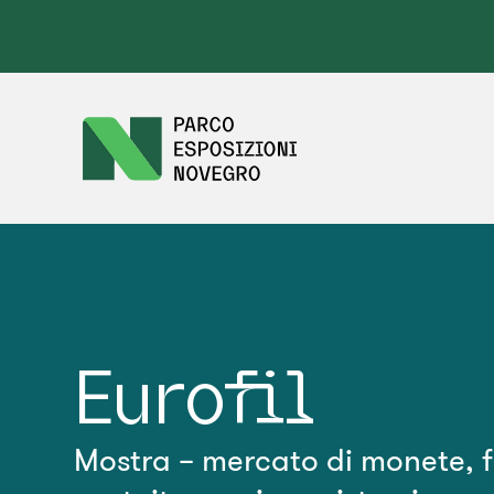
Eurofil
Mostra – mercato di monete, fr