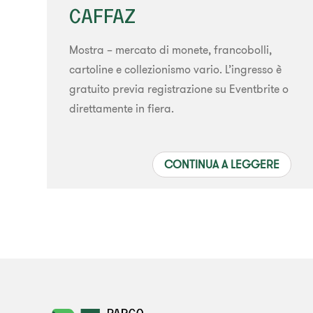
CAFFAZ
Mostra – mercato di monete, francobolli,
cartoline e collezionismo vario. L’ingresso è
gratuito previa registrazione su Eventbrite o
direttamente in fiera.
CONTINUA A LEGGERE