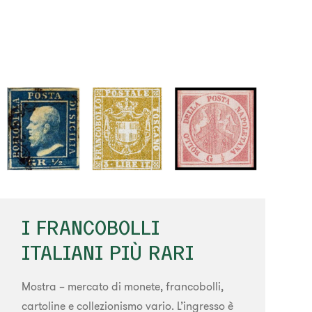
I FRANCOBOLLI
ITALIANI PIÙ RARI
Mostra – mercato di monete, francobolli,
cartoline e collezionismo vario. L’ingresso è