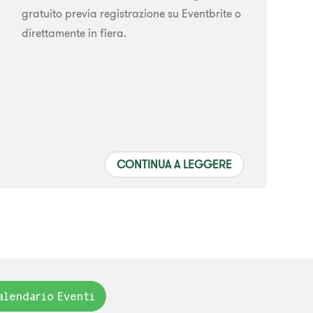
gratuito previa registrazione su Eventbrite o
direttamente in fiera.
CONTINUA A LEGGERE
alendario Eventi