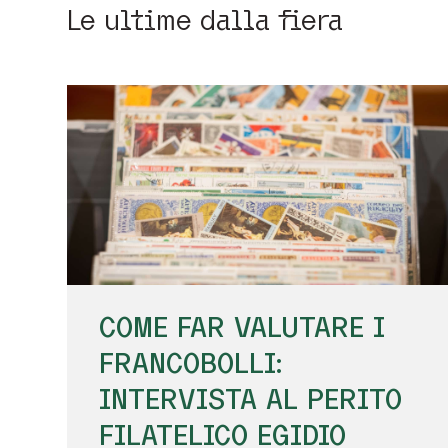
Le ultime dalla fiera
COME FAR VALUTARE I
FRANCOBOLLI:
INTERVISTA AL PERITO
FILATELICO EGIDIO