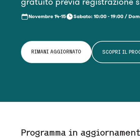
gratuito previa registrazione s
Novembre
14-15
Sabato: 10:00 - 19:00 / Dom
RIMANI AGGIORNATO
SCOPRI IL PR
Programma in aggiornamen