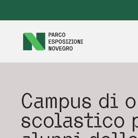
Campus di 
scolastico 