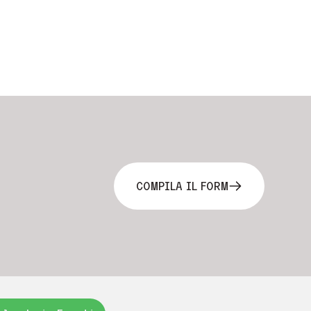
COMPILA IL FORM