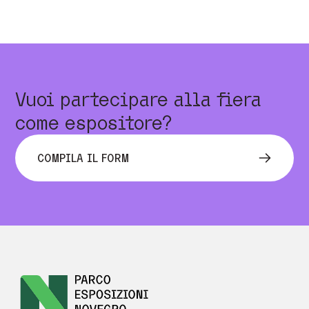
Vuoi partecipare alla fiera
come espositore?
COMPILA IL FORM