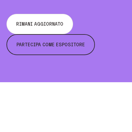
RIMANI AGGIORNATO
PARTECIPA COME ESPOSITORE