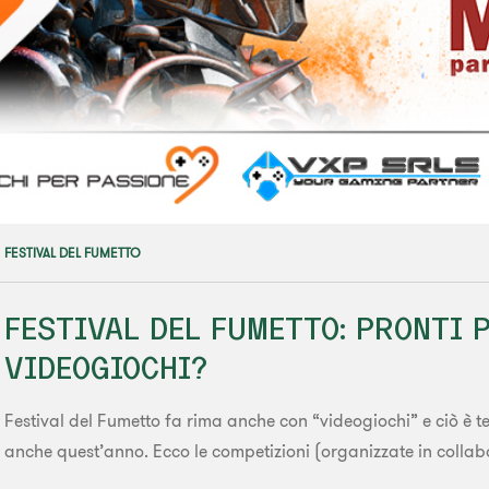
FESTIVAL DEL FUMETTO
FESTIVAL DEL FUMETTO: PRONTI P
VIDEOGIOCHI?
Festival del Fumetto fa rima anche con “videogiochi” e ciò è te
anche quest’anno. Ecco le competizioni (organizzate in collabo