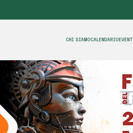
CHI SIAMO
CALENDARIO
EVENT