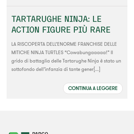
TARTARUGHE NINJA: LE
ACTION FIGURE PIÙ RARE
LA RISCOPERTA DELL’ENORME FRANCHISE DELLE
MITICHE NINJA TURTLES “Cowabungaaaaa!” Il
grido di battaglia delle Tartarughe Ninja è stato un
sottofondo dell’infanzia di tante gener[...]
CONTINUA A LEGGERE