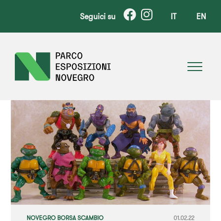
Seguici su
IT
EN
NOVEGRO BORSA SCAMBIO
01.02.22