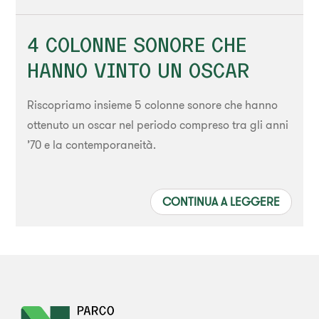
4 COLONNE SONORE CHE
HANNO VINTO UN OSCAR
Riscopriamo insieme 5 colonne sonore che hanno
ottenuto un oscar nel periodo compreso tra gli anni
’70 e la contemporaneità.
CONTINUA A LEGGERE