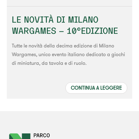
LE NOVITÀ DI MILANO
WARGAMES – 10°EDIZIONE
Tutte le novità della decima edizione di Milano
Wargames, unico evento italiano dedicato a giochi
di miniatura, da tavola e di ruolo.
CONTINUA A LEGGERE