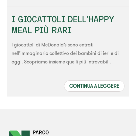
I GIOCATTOLI DELL’HAPPY
MEAL PIÙ RARI
I giocattoli di McDonald’s sono entrati
nell’immaginario collettivo dei bambini di ieri e di
oggi. Scopriamo insieme quelli più introvabili.
CONTINUA A LEGGERE