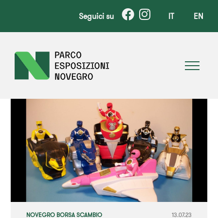
Seguici su
IT
EN
NOVEGRO BORSA SCAMBIO
13.07.23