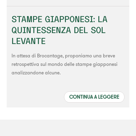
STAMPE GIAPPONESI: LA
QUINTESSENZA DEL SOL
LEVANTE
In attesa di Brocantage, proponiamo una breve
retrospettiva sul mondo delle stampe giapponesi
analizzandone alcune.
CONTINUA A LEGGERE