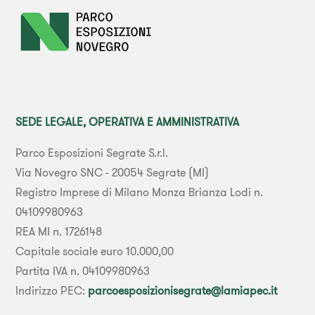
SEDE LEGALE, OPERATIVA E AMMINISTRATIVA
Parco Esposizioni Segrate S.r.l.
Via Novegro SNC - 20054 Segrate (MI)
Registro Imprese di Milano Monza Brianza Lodi n.
04109980963
REA MI n. 1726148
Capitale sociale euro 10.000,00
Partita IVA n. 04109980963
Indirizzo PEC:
parcoesposizionisegrate@lamiapec.it