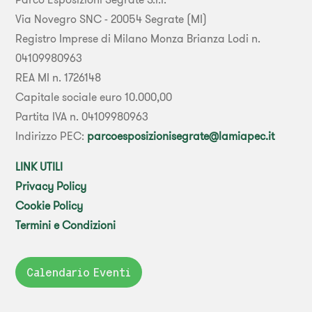
Via Novegro SNC - 20054 Segrate (MI)
Registro Imprese di Milano Monza Brianza Lodi n.
04109980963
REA MI n. 1726148
Capitale sociale euro 10.000,00
Partita IVA n. 04109980963
Indirizzo PEC:
parcoesposizionisegrate@lamiapec.it
LINK UTILI
Privacy Policy
Cookie Policy
Termini e Condizioni
Calendario Eventi