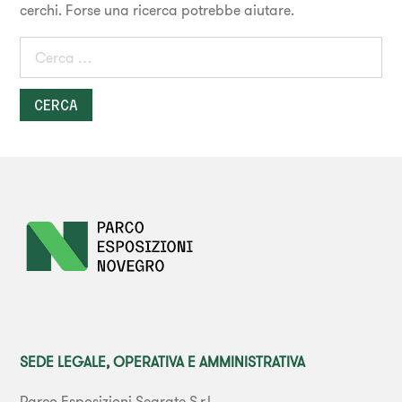
cerchi. Forse una ricerca potrebbe aiutare.
SEDE LEGALE, OPERATIVA E AMMINISTRATIVA
Parco Esposizioni Segrate S.r.l.