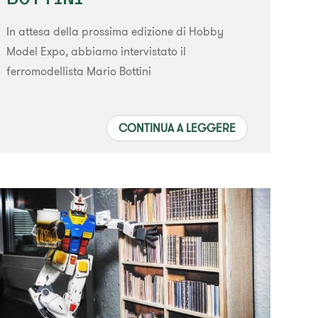
In attesa della prossima edizione di Hobby
Model Expo, abbiamo intervistato il
ferromodellista Mario Bottini
CONTINUA A LEGGERE