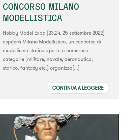
CONCORSO MILANO
MODELLISTICA
Hobby Model Expo (23,24, 25 settembre 2022)
ospiterà Milano Modellistica, un concorso di
modellismo statico aperto a numerose
categorie (militare, navale, aeronautico,
storico, fantasy etc.) organizza[...]
CONTINUA A LEGGERE