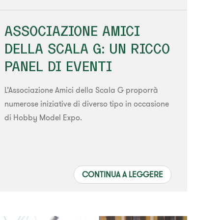
ASSOCIAZIONE AMICI
DELLA SCALA G: UN RICCO
PANEL DI EVENTI
L’Associazione Amici della Scala G proporrà
numerose iniziative di diverso tipo in occasione
di Hobby Model Expo.
CONTINUA A LEGGERE