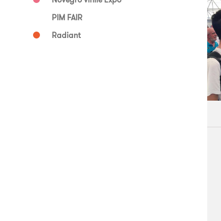
PIM FAIR
Radiant