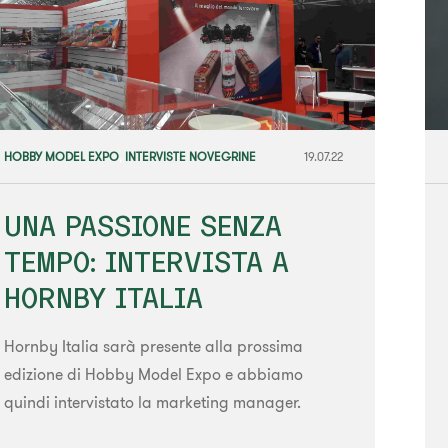
HOBBY MODEL EXPO
,
INTERVISTE NOVEGRINE
19.07.22
UNA PASSIONE SENZA
TEMPO: INTERVISTA A
HORNBY ITALIA
Hornby Italia sarà presente alla prossima
edizione di Hobby Model Expo e abbiamo
quindi intervistato la marketing manager.