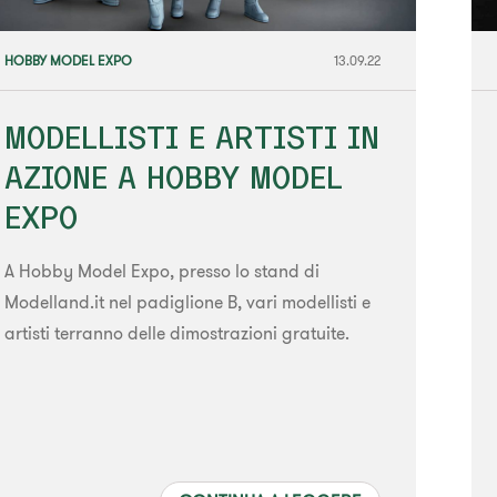
HOBBY MODEL EXPO
13.09.22
MODELLISTI E ARTISTI IN
AZIONE A HOBBY MODEL
EXPO
A Hobby Model Expo, presso lo stand di
Modelland.it nel padiglione B, vari modellisti e
artisti terranno delle dimostrazioni gratuite.