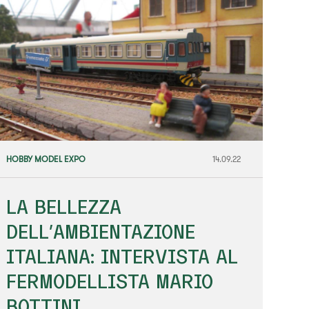
HOBBY MODEL EXPO
14.09.22
LA BELLEZZA
DELL’AMBIENTAZIONE
ITALIANA: INTERVISTA AL
FERMODELLISTA MARIO
BOTTINI