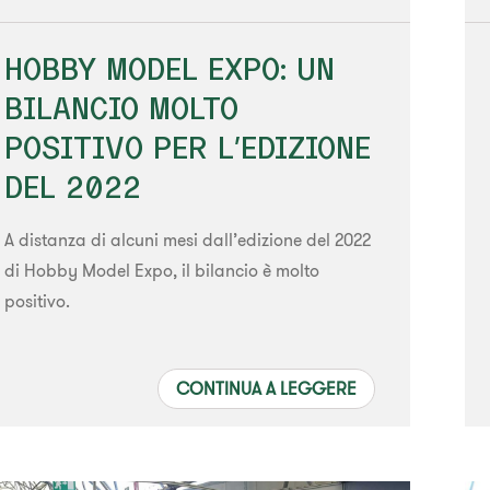
HOBBY MODEL EXPO: UN
BILANCIO MOLTO
POSITIVO PER L’EDIZIONE
DEL 2022
A distanza di alcuni mesi dall’edizione del 2022
di Hobby Model Expo, il bilancio è molto
positivo.
CONTINUA A LEGGERE