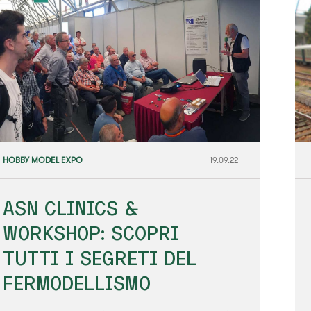
HOBBY MODEL EXPO
19.09.22
ASN CLINICS &
WORKSHOP: SCOPRI
TUTTI I SEGRETI DEL
FERMODELLISMO