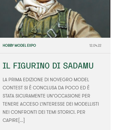
HOBBY MODEL EXPO
12.04.22
IL FIGURINO DI SADAMU
LA PRIMA EDIZIONE DI NOVEGRO MODEL
CONTEST SI È CONCLUSA DA POCO ED È
STATA SICURAMENTE UN’OCCASIONE PER
TENERE ACCESO L’INTERESSE DEI MODELLISTI
NEI CONFRONTI DEI TEMI STORICI. PER
CAPIRE[...]