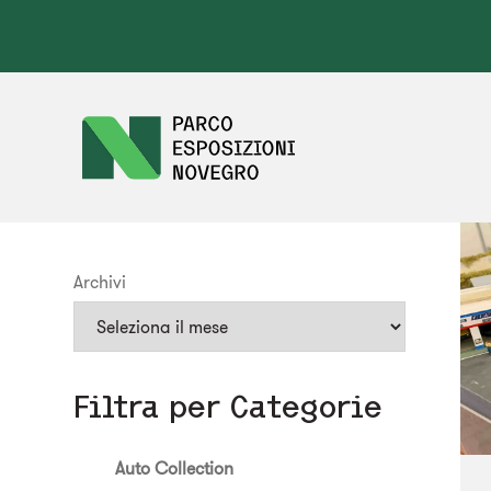
Archivi
Filtra per Categorie
Auto Collection