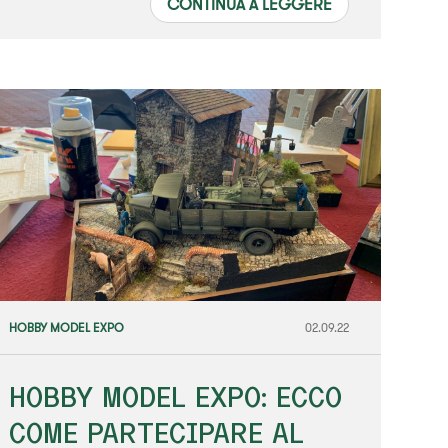
CONTINUA A LEGGERE
HOBBY MODEL EXPO
02.09.22
HOBBY MODEL EXPO: ECCO
COME PARTECIPARE AL