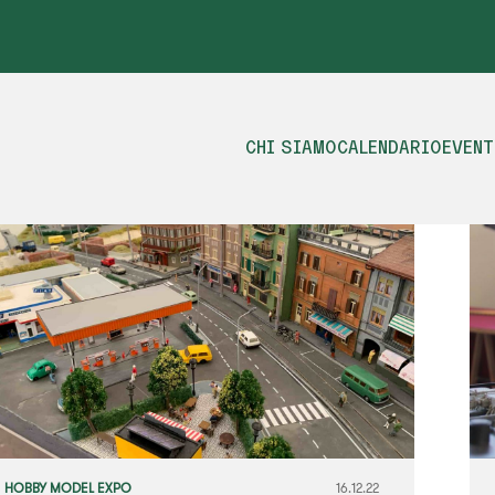
CHI SIAMO
CALENDARIO
EVENT
HOBBY MODEL EXPO
16.12.22