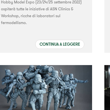
Hobby Model Expo (23/24/25 settembre 2022)
ospiterà tutte le iniziative di ASN Clinics &
Workshop, ricche di laboratori sul
fermodellismo.
CONTINUA A LEGGERE