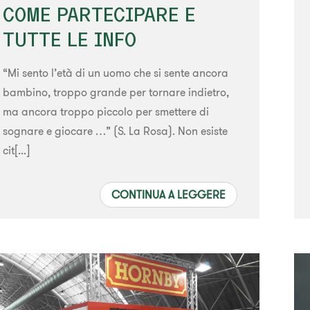
COME PARTECIPARE E
TUTTE LE INFO
“Mi sento l’età di un uomo che si sente ancora
bambino, troppo grande per tornare indietro,
ma ancora troppo piccolo per smettere di
sognare e giocare …” (S. La Rosa). Non esiste
cit[...]
CONTINUA A LEGGERE