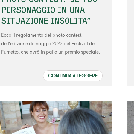
PERSONAGGIO IN UNA
SITUAZIONE INSOLITA”
Ecco il regolamento del photo contest
dell’edizione di maggio 2023 del Festival del
Fumetto, che avrà in palio un premio speciale.
CONTINUA A LEGGERE