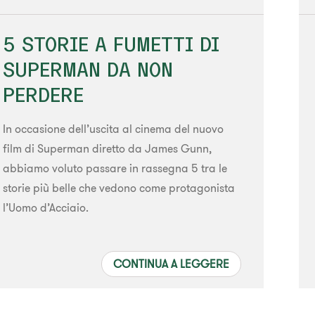
5 STORIE A FUMETTI DI
SUPERMAN DA NON
PERDERE
In occasione dell’uscita al cinema del nuovo
film di Superman diretto da James Gunn,
abbiamo voluto passare in rassegna 5 tra le
storie più belle che vedono come protagonista
l’Uomo d’Acciaio.
CONTINUA A LEGGERE