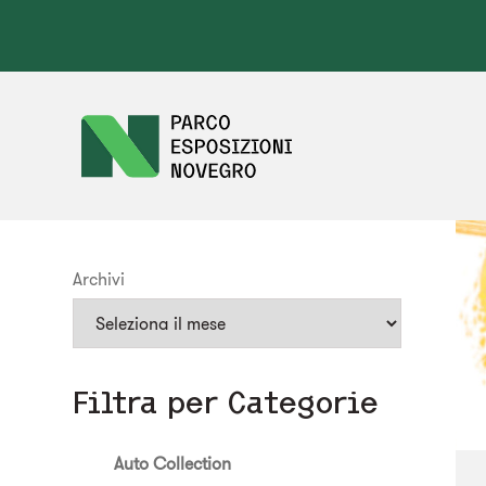
Archivi
Filtra per Categorie
Auto Collection