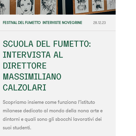
FESTIVAL DEL FUMETTO
,
INTERVISTE NOVEGRINE
28.12.23
SCUOLA DEL FUMETTO:
INTERVISTA AL
DIRETTORE
MASSIMILIANO
CALZOLARI
Scopriamo insieme come funziona l’istituto
milanese dedicato al mondo della nona arte e
dintorni e quali sono gli sbocchi lavorativi dei
suoi studenti.