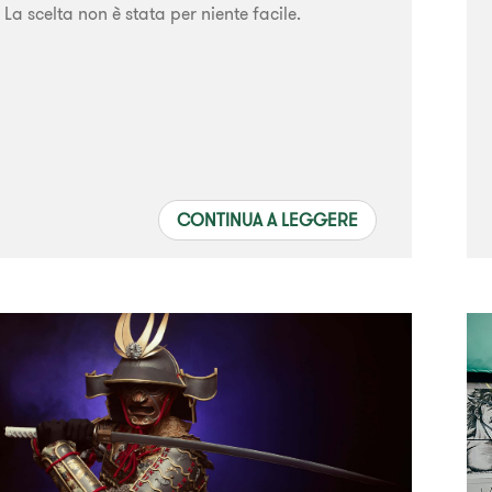
La scelta non è stata per niente facile.
CONTINUA A LEGGERE