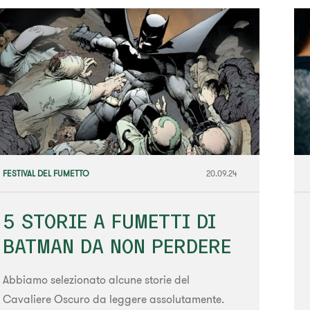
FESTIVAL DEL FUMETTO
20.09.24
5 STORIE A FUMETTI DI
BATMAN DA NON PERDERE
Abbiamo selezionato alcune storie del
Cavaliere Oscuro da leggere assolutamente.