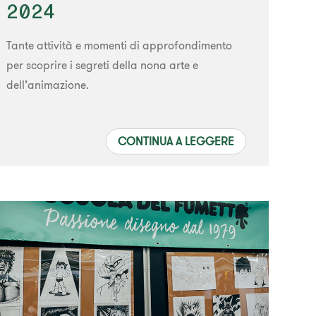
2024
Tante attività e momenti di approfondimento
per scoprire i segreti della nona arte e
dell’animazione.
CONTINUA A LEGGERE