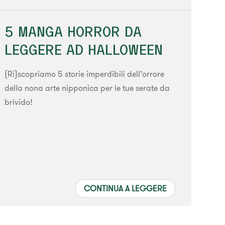
5 MANGA HORROR DA
LEGGERE AD HALLOWEEN
(Ri)scopriamo 5 storie imperdibili dell’orrore
della nona arte nipponica per le tue serate da
brivido!
CONTINUA A LEGGERE