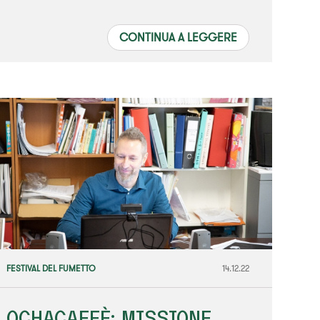
CONTINUA A LEGGERE
FESTIVAL DEL FUMETTO
14.12.22
OCHACAFFÈ: MISSIONE