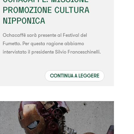
PROMOZIONE CULTURA
NIPPONICA
Ochacaffè sarà presente al Festival del
Fumetto. Per questa ragione abbiamo
intervistato il presidente Silvio Franceschinelli.
CONTINUA A LEGGERE