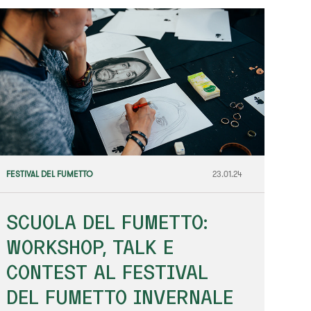
FESTIVAL DEL FUMETTO
23.01.24
SCUOLA DEL FUMETTO:
WORKSHOP, TALK E
CONTEST AL FESTIVAL
DEL FUMETTO INVERNALE