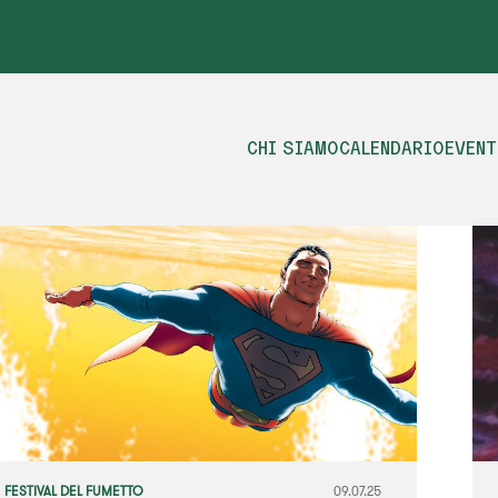
CHI SIAMO
CALENDARIO
EVENT
FESTIVAL DEL FUMETTO
09.07.25