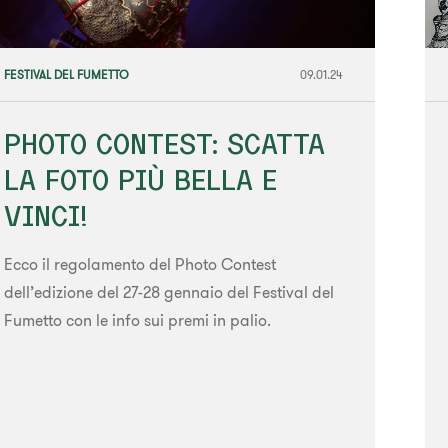
FESTIVAL DEL FUMETTO
09.01.24
PHOTO CONTEST: SCATTA
LA FOTO PIÙ BELLA E
VINCI!
Ecco il regolamento del Photo Contest
dell’edizione del 27-28 gennaio del Festival del
Fumetto con le info sui premi in palio.