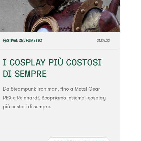
FESTIVAL DEL FUMETTO
21.04.22
I COSPLAY PIÙ COSTOSI
DI SEMPRE
Da Steampunk Iron man, fino a Metal Gear
REX e Reinhardt. Scopriamo insieme i cosplay
più costosi di sempre.