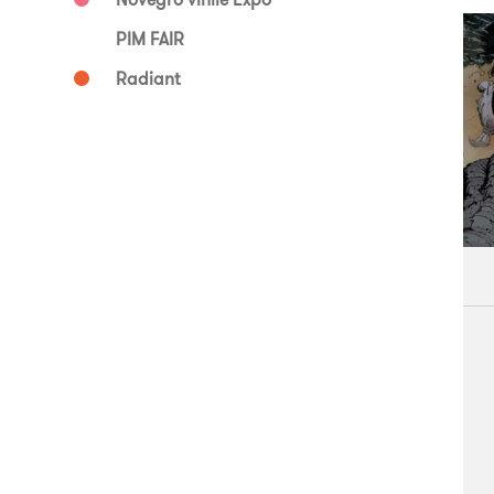
PIM FAIR
Radiant