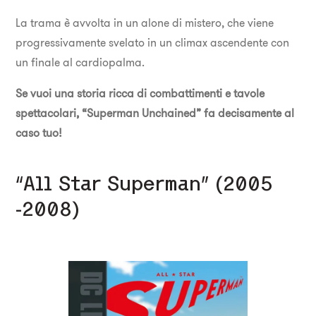
La trama è avvolta in un alone di mistero, che viene
progressivamente svelato in un climax ascendente con
un finale al cardiopalma.
Se vuoi una storia ricca di combattimenti e tavole
spettacolari, “Superman Unchained” fa decisamente al
caso tuo!
“All Star Superman” (2005
-2008)