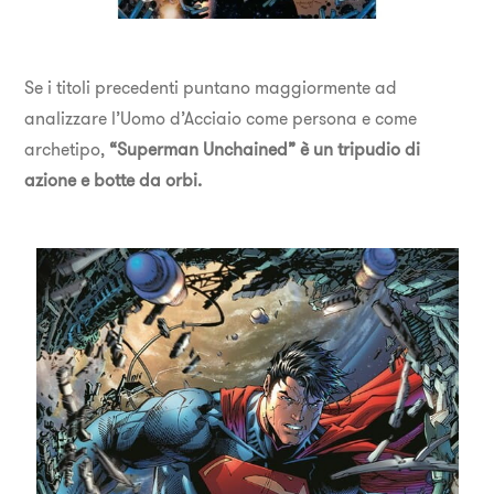
Se i titoli precedenti puntano maggiormente ad
analizzare l’Uomo d’Acciaio come persona e come
archetipo,
“Superman Unchained” è un tripudio di
azione e botte da orbi.