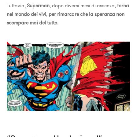
Tuttavia,
Superman
, dopo diversi mesi di assenza,
torna
nel mondo dei vivi
,
per rimarcare che la speranza non
scompare mai del tutto.