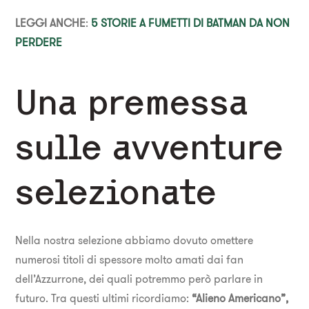
LEGGI ANCHE
:
5 STORIE A FUMETTI DI BATMAN DA NON
PERDERE
Una premessa
sulle avventure
selezionate
Nella nostra selezione abbiamo dovuto omettere
numerosi titoli di spessore molto amati dai fan
dell’Azzurrone, dei quali potremmo però parlare in
futuro. Tra questi ultimi ricordiamo:
“Alieno Americano”,