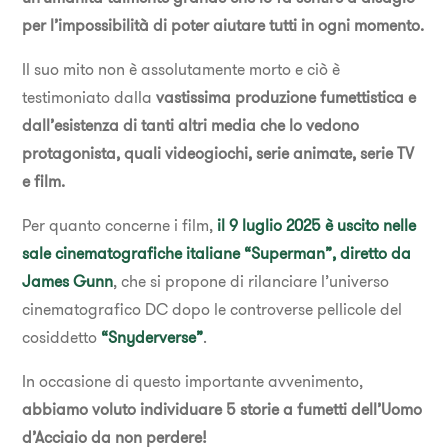
per l’impossibilità di poter aiutare tutti in ogni momento.
Il suo mito non è assolutamente morto e ciò è
testimoniato dalla
vastissima produzione fumettistica e
dall’esistenza di tanti altri media che lo vedono
protagonista, quali videogiochi, serie animate, serie TV
e film.
Per quanto concerne i film,
il 9 luglio 2025 è uscito nelle
sale cinematografiche italiane “Superman”, diretto da
James Gunn
, che si propone di rilanciare l’universo
cinematografico DC dopo le controverse pellicole del
cosiddetto
“Snyderverse”
.
In occasione di questo importante avvenimento,
abbiamo voluto individuare 5 storie a fumetti dell’Uomo
d’Acciaio da non perdere!