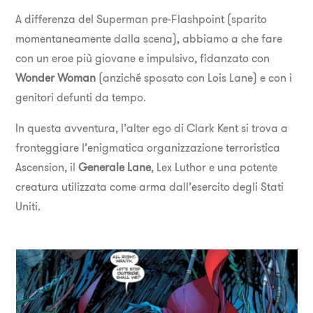
A differenza del Superman pre-Flashpoint (sparito
momentaneamente dalla scena), abbiamo a che fare
con un eroe più giovane e impulsivo, fidanzato con
Wonder Woman
(anziché sposato con Lois Lane) e con i
genitori defunti da tempo.
In questa avventura, l’alter ego di Clark Kent si trova a
fronteggiare l’enigmatica organizzazione terroristica
Ascension, il
Generale Lane
, Lex Luthor e una potente
creatura utilizzata come arma dall’esercito degli Stati
Uniti.