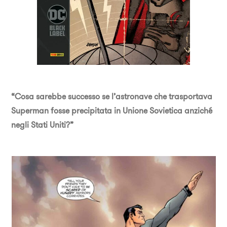
“Cosa sarebbe successo se l’astronave che trasportava
Superman fosse precipitata in Unione Sovietica anziché
negli Stati Uniti?”