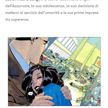
dell’Azzurrone, la sua adolescenza, la sua decisione di
mettersi al servizio dell’umanità e le sue prime imprese
da supereroe.