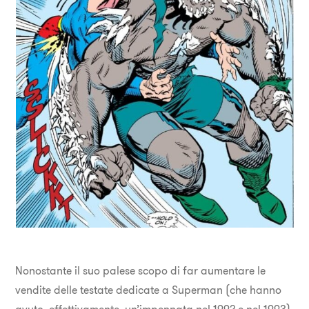
Nonostante il suo palese scopo di far aumentare le
vendite delle testate dedicate a Superman (che hanno