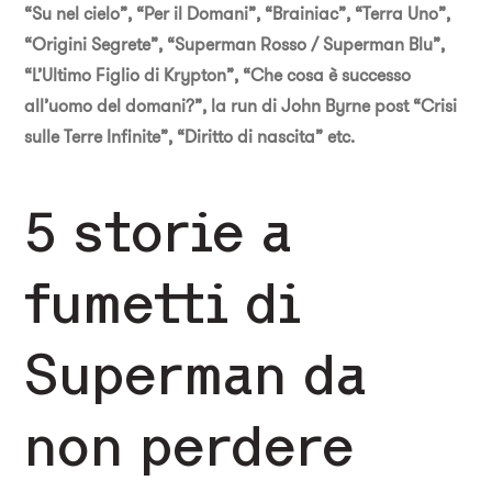
“Su nel cielo”, “Per il Domani”, “Brainiac”, “Terra Uno”,
“Origini Segrete”, “Superman Rosso / Superman Blu”,
“L’Ultimo Figlio di Krypton”, “Che cosa è successo
all’uomo del domani?”, la run di John Byrne post “Crisi
sulle Terre Infinite”, “Diritto di nascita” etc.
5 storie a
fumetti di
Superman da
non perdere