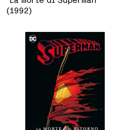
(1992)