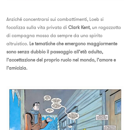
Anziché concentrarsi sui combattimenti, Loeb si
focalizza sulla vita privata di
Clark Kent
, un ragazzotto
di campagna mosso da sempre da uno spirito
altruistico.
Le tematiche che emergono maggiormente
sono senza dubbio il passaggio all’età adulta,
l’accettazione del proprio ruolo nel mondo, l’amore e
l’amicizia.