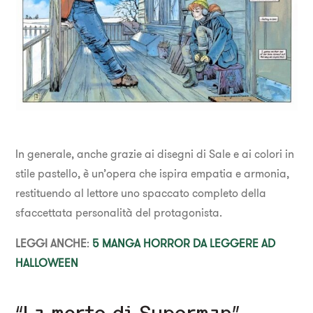
In generale, anche grazie ai disegni di Sale e ai colori in
stile pastello, è un’opera che ispira empatia e armonia,
restituendo al lettore uno spaccato completo della
sfaccettata personalità del protagonista.
LEGGI ANCHE
:
5 MANGA HORROR DA LEGGERE AD
HALLOWEEN
“La morte di Superman”