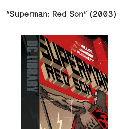
“Superman: Red Son” (2003)