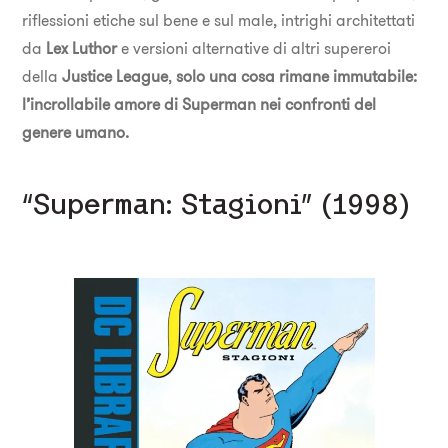
riflessioni etiche sul bene e sul male, intrighi architettati
da
Lex Luthor
e versioni alternative di altri supereroi
della
Justice League
,
solo una cosa rimane immutabile:
l’incrollabile amore di Superman nei confronti del
genere umano.
“Superman: Stagioni” (1998)