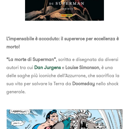
L’impensabile è accaduto: il supereroe per eccellenza è
morto!
“La morte di Superman”
, scritta e disegnata da diversi
autori tra cui
Dan Jurgens
e
Louise Simonson
, è una
delle saghe più iconiche dell’Azzurrone, che sacrifica la
sua vita per salvare la Terra da
Doomsday
nello shock
generale.