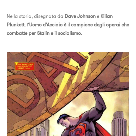
Nella storia, disegnata da
Dave Johnson
e
Kilian
Plunkett
, l
‘Uomo d’Acciaio è il campione degli operai che
combatte per Stalin e il socialismo
.