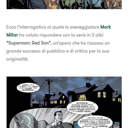
Ecco l’interrogativo al quale lo sceneggiatore
Mark
Millar
ha voluto rispondere con la serie in 3 albi
“Superman: Red Son”
, un’opera che ha riscosso un
grande successo di pubblico e di critica per la sua
originalità.