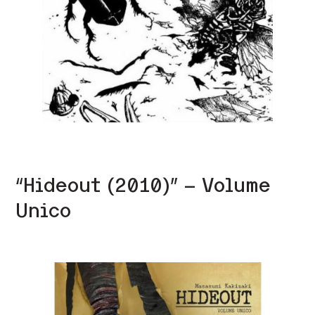
“Hideout (2010)” – Volume
Unico