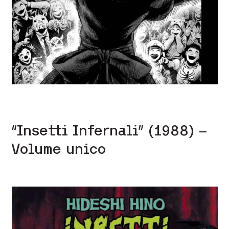
“Insetti Infernali” (1988) –
Volume unico