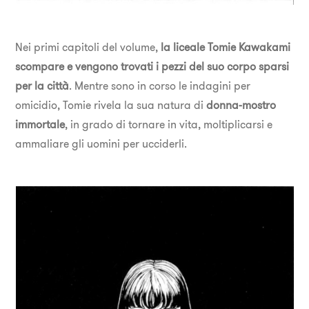
Nei primi capitoli del volume,
la liceale Tomie Kawakami
scompare e vengono trovati i pezzi del suo corpo sparsi
per la città
. Mentre sono in corso le indagini per
omicidio, Tomie rivela la sua natura di
donna-mostro
immortale
, in grado di tornare in vita, moltiplicarsi e
ammaliare gli uomini per ucciderli.