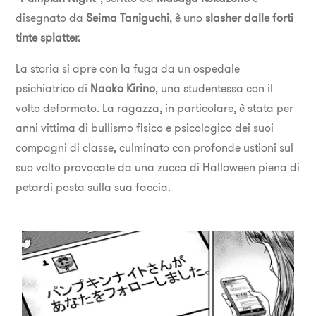
disegnato da
Seima Taniguchi
, è uno
slasher dalle forti
tinte splatter.
La storia si apre con la fuga da un ospedale
psichiatrico di
Naoko Kirino
, una studentessa con il
volto deformato. La ragazza, in particolare, è stata per
anni vittima di bullismo fisico e psicologico dei suoi
compagni di classe, culminato con profonde ustioni sul
suo volto provocate da una zucca di Halloween piena di
petardi posta sulla sua faccia.