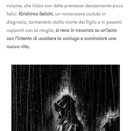
volume, che inizia con delle premesse decisamente poco
felici:
Kirishima Seiichi
, un romanziere caduto in
disgrazia, tormentato dalla morte del figlio e in pessimi
rapporti con la moglie,
si reca in vacanza su un’isola
con l’intento di uccidere la coniuge e cominciare una
nuova vita.