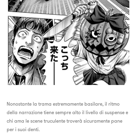
Nonostante la trama estremamente basilare, il ritmo
della narrazione tiene sempre alto il livello di suspense e
chi ama le scene truculente troverà sicuramente pane
per i suoi denti.