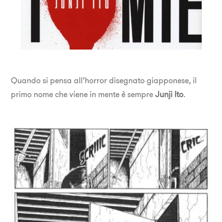
Quando si pensa all’horror disegnato giapponese, il
primo nome che viene in mente è sempre
Junji Ito
.