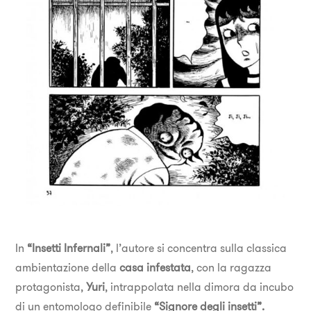
In
“Insetti Infernali”
, l’autore si concentra sulla classica
ambientazione della
casa infestata
, con la ragazza
protagonista,
Yuri
, intrappolata nella dimora da incubo
di un entomologo definibile
“Signore degli insetti”.