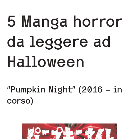
5 Manga horror
da leggere ad
Halloween
“Pumpkin Night” (2016 – in
corso)