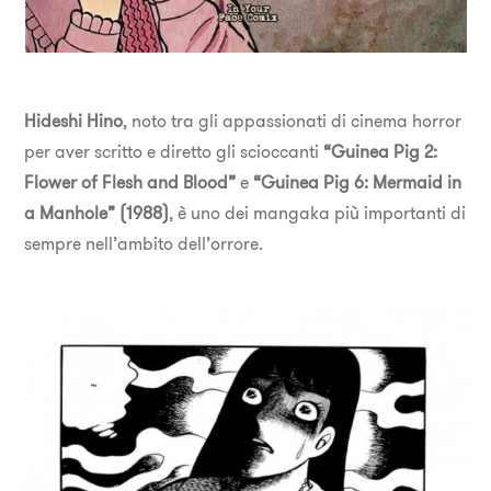
Hideshi Hino
, noto tra gli appassionati di cinema horror
per aver scritto e diretto gli scioccanti
“Guinea Pig 2:
Flower of Flesh and Blood”
e
“Guinea Pig 6: Mermaid in
a Manhole” (1988)
, è uno dei mangaka più importanti di
sempre nell’ambito dell’orrore.