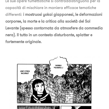
Le sue opere fumettistiche si contraddistinguono per la
capacità di mischiare in maniera efficace tematiche
differenti:
i mostruosi yokai giapponesi, le deformazioni
corporee, la morte e la critica alla società del Sol
Levante (spesso contornata da atmosfere da commedia
nera). Il tutto in un contesto disturbante, splatter e
fortemente originale.