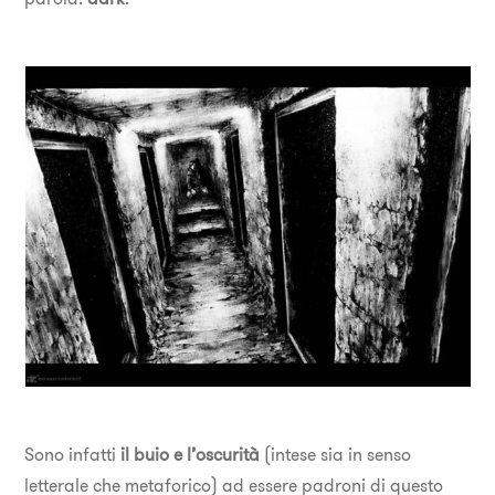
Sono infatti
il buio e l’oscurità
(intese sia in senso
letterale che metaforico) ad essere padroni di questo