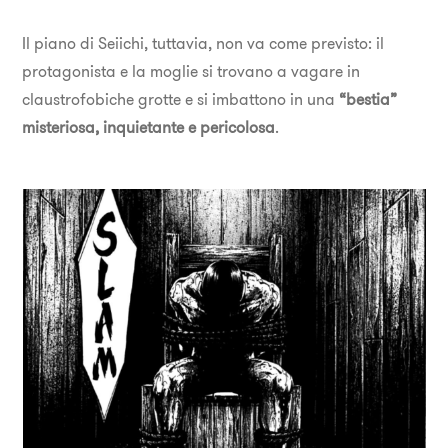
Il piano di Seiichi, tuttavia, non va come previsto: il
protagonista e la moglie si trovano a vagare in
claustrofobiche grotte e si imbattono in una
“bestia”
misteriosa, inquietante e pericolosa
.