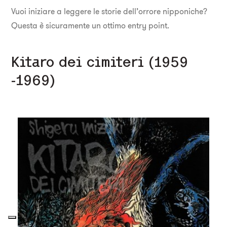
Vuoi iniziare a leggere le storie dell’orrore nipponiche?
Questa è sicuramente un ottimo entry point.
Kitaro dei cimiteri (1959
-1969)