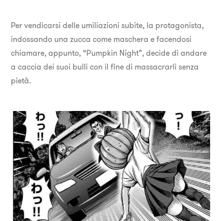
Per vendicarsi delle umiliazioni subite, la protagonista,
indossando una zucca come maschera e facendosi
chiamare, appunto, “Pumpkin Night”, decide di andare
a caccia dei suoi bulli con il fine di massacrarli senza
pietà.