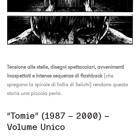
Tensione alle stelle, disegni spettacolari, avvenimenti
inaspettati e intense sequenze di flashback
(che
spiegano la spirale di follia di Seiichi) rendono questa
storia una piccola perla.
“Tomie” (1987 – 2000) –
Volume Unico