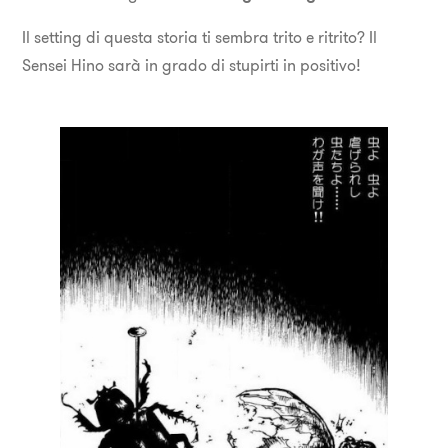
Il setting di questa storia ti sembra trito e ritrito? Il
Sensei Hino sarà in grado di stupirti in positivo!