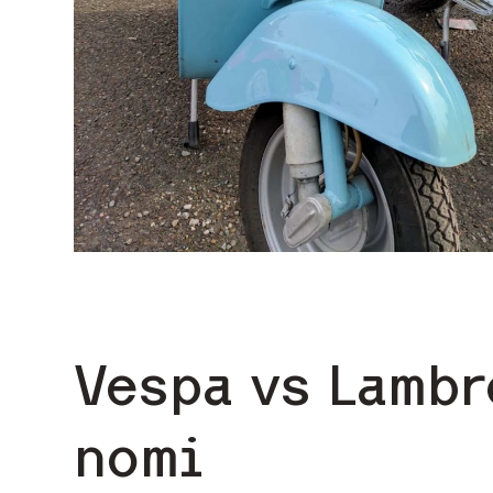
Vespa vs Lambre
nomi