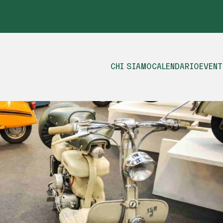
CHI SIAMO
CALENDARIO
EVENT