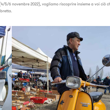
(4/5/6 novembre 2022), vogliamo riscoprire insieme a voi ciò c
bretta.