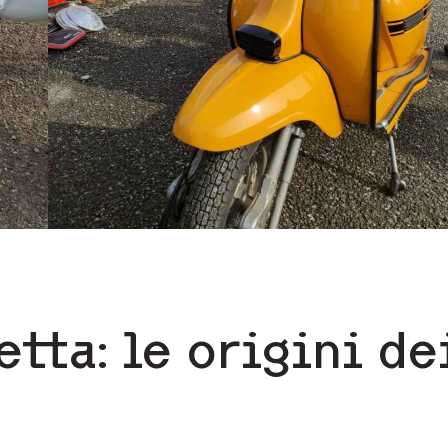
tta: le origini de