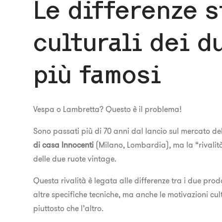
Le differenze s
culturali dei d
più famosi
Vespa o Lambretta? Questo è il problema!
Sono passati più di 70 anni dal lancio sul mercato de
di casa Innocenti
(Milano, Lombardia), ma la “rivalità
delle due ruote vintage.
Questa rivalità è legata alle differenze tra i due pro
altre specifiche tecniche, ma anche le motivazioni cul
piuttosto che l’altro.