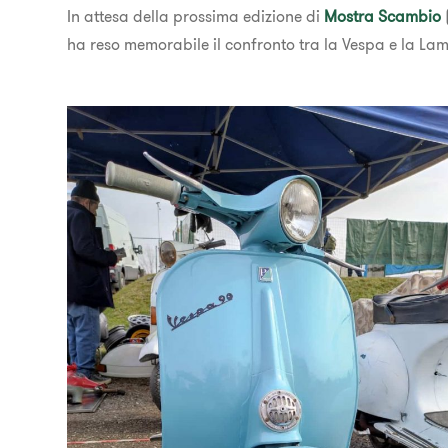
In attesa della prossima edizione di
Mostra Scambio
ha reso memorabile il confronto tra la Vespa e la Lam