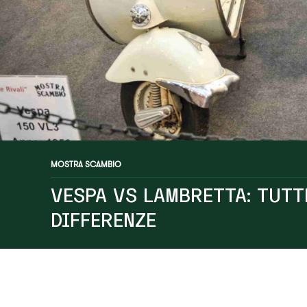
MOSTRA SCAMBIO
VESPA VS LAMBRETTA: TUTT
DIFFERENZE