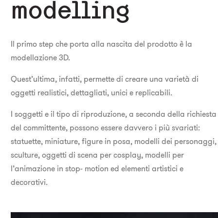
modelling
Il primo step che porta alla nascita del prodotto è la
modellazione 3D.
Quest’ultima, infatti, permette di creare una varietà di
oggetti realistici, dettagliati, unici e replicabili.
I soggetti e il tipo di riproduzione, a seconda della richiesta
del committente, possono essere davvero i più svariati:
statuette, miniature, figure in posa, modelli dei personaggi,
sculture, oggetti di scena per cosplay, modelli per
l’animazione in stop- motion ed elementi artistici e
decorativi.