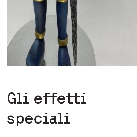
Gli effetti
speciali