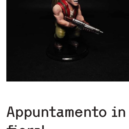
Appuntamento in