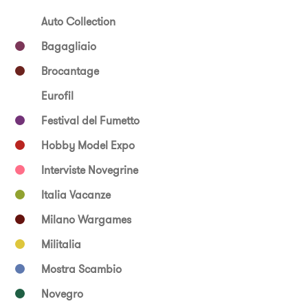
Auto Collection
Bagagliaio
Brocantage
Eurofil
Festival del Fumetto
Hobby Model Expo
Interviste Novegrine
Italia Vacanze
Milano Wargames
Militalia
Mostra Scambio
Novegro