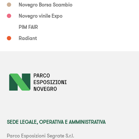
Novegro Borsa Scambio
Novegro vinile Expo
PIM FAIR
Radiant
SEDE LEGALE, OPERATIVA E AMMINISTRATIVA
Parco Esposizioni Segrate S.r.l.