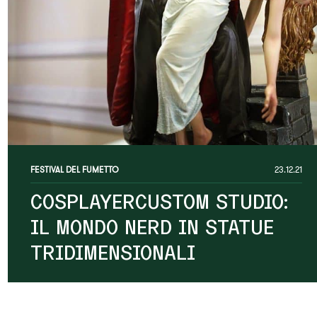
FESTIVAL DEL FUMETTO
23.12.21
COSPLAYERCUSTOM STUDIO:
IL MONDO NERD IN STATUE
TRIDIMENSIONALI