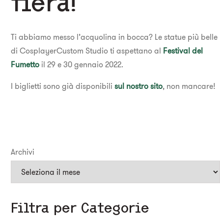
fiera!
Ti abbiamo messo l’acquolina in bocca? Le statue più belle
di CosplayerCustom Studio ti aspettano al
Festival del
Fumetto
il 29 e 30 gennaio 2022.
I biglietti sono già disponibili
sul nostro sito
, non mancare!
Archivi
Filtra per Categorie