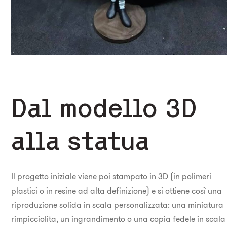
Dal modello 3D
alla statua
Il progetto iniziale viene poi stampato in 3D (in polimeri
plastici o in resine ad alta definizione) e si ottiene così una
riproduzione solida in scala personalizzata: una miniatura
rimpicciolita, un ingrandimento o una copia fedele in scala